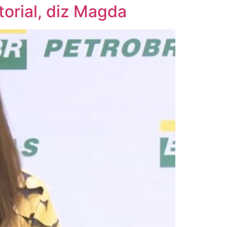
orial, diz Magda