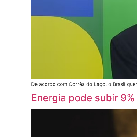
De acordo com Corrêa do Lago, o Brasil quer
Energia pode subir 9% s