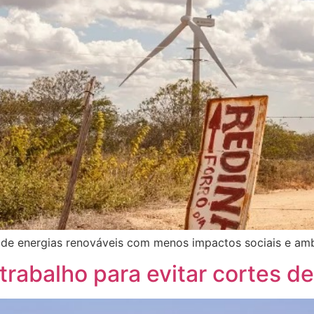
de energias renováveis com menos impactos sociais e amb
trabalho para evitar cortes d