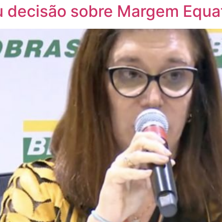
 decisão sobre Margem Equat