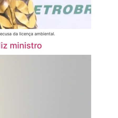
ecusa da licença ambiental.
iz ministro