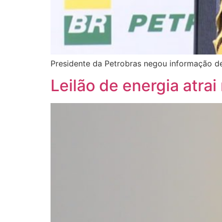
Presidente da Petrobras negou informação de
Leilão de energia atra