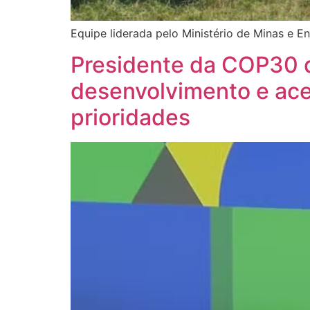
Equipe liderada pelo Ministério de Minas e E
Presidente da COP30 d
desenvolvimento e ace
prioridades