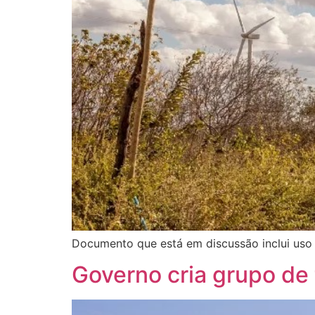
Documento que está em discussão inclui uso 
Governo cria grupo de 