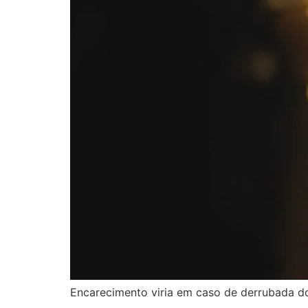
Encarecimento viria em caso de derrubada do