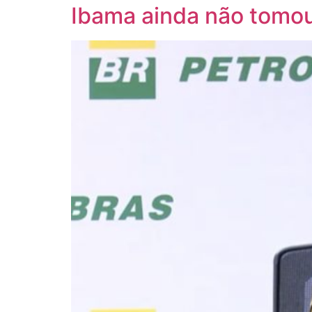
Ibama ainda não tomou