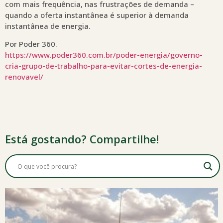
com mais frequência, nas frustrações de demanda –
quando a oferta instantânea é superior à demanda
instantânea de energia.
Por Poder 360.
https://www.poder360.com.br/poder-energia/governo-
cria-grupo-de-trabalho-para-evitar-cortes-de-energia-
renovavel/
Está gostando? Compartilhe!