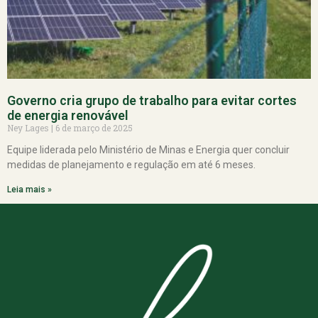
Governo cria grupo de trabalho para evitar cortes
de energia renovável
Ney Lages
6 de março de 2025
Equipe liderada pelo Ministério de Minas e Energia quer concluir
medidas de planejamento e regulação em até 6 meses.
Leia mais »