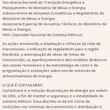
Secretaria Nacional de Transição Energética e
Planejamento do Ministério de Minas e Energia;
Subsecretaria de Assuntos Econômicos e Regulatórios do
Ministério de Minas e Energia;
Assessoria Especial de Assuntos Técnicos do Ministério de
Minas e Energia;
ONS (Operador Nacional do Sistema Elétrico).
As ações envolverão a ampliação e reforços da rede de
transmissão, a indicação de reguladores para a região
Nordeste, a antecipação de obras de linhas de
transmissão, os aperfeiçoamentos dos modelos dinâmicos
das usinas renováveis e da metodologia de corte e da
programação e avaliações sobre uso de sistemas de
armazenamento de energia.
O QUE É CURTAILMENT
Curtailment é a redução da produção de energia por ordem
do ONS, a fim de manter a segurança e a estabilidade do
sistema elétrico. Essa decisão se dá em casos de
restrições nos sistemas de transmissão e distribuição e,