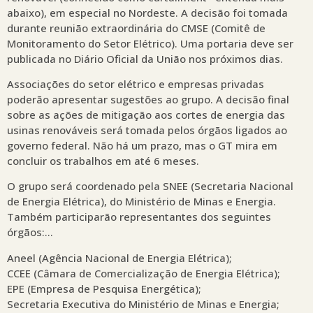
abaixo), em especial no Nordeste. A decisão foi tomada
durante reunião extraordinária do CMSE (Comitê de
Monitoramento do Setor Elétrico). Uma portaria deve ser
publicada no Diário Oficial da União nos próximos dias.
Associações do setor elétrico e empresas privadas
poderão apresentar sugestões ao grupo. A decisão final
sobre as ações de mitigação aos cortes de energia das
usinas renováveis será tomada pelos órgãos ligados ao
governo federal. Não há um prazo, mas o GT mira em
concluir os trabalhos em até 6 meses.
O grupo será coordenado pela SNEE (Secretaria Nacional
de Energia Elétrica), do Ministério de Minas e Energia.
Também participarão representantes dos seguintes
órgãos:…
Aneel (Agência Nacional de Energia Elétrica);
CCEE (Câmara de Comercialização de Energia Elétrica);
EPE (Empresa de Pesquisa Energética);
Secretaria Executiva do Ministério de Minas e Energia;