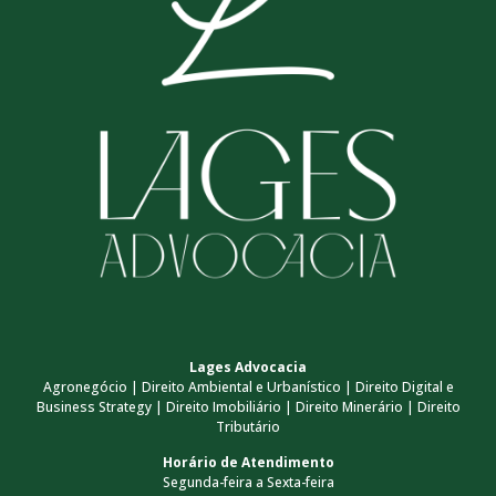
Lages Advocacia
Agronegócio | Direito Ambiental e Urbanístico | Direito Digital e
Business Strategy | Direito Imobiliário | Direito Minerário | Direito
Tributário
Horário de Atendimento
Segunda-feira a Sexta-feira