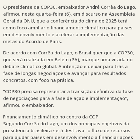
O presidente da COP30, embaixador André Corrêa do Lago,
afirmou nesta quarta-feira (6), em discurso na Assembleia
Geral da ONU, que a conferência do clima de 2025 terá
como foco ampliar o financiamento climático para países
em desenvolvimento e acelerar a implementação das
metas do Acordo de Paris.
De acordo com Corrêa do Lago, o Brasil quer que a COP30,
que será realizada em Belém (PA), marque uma virada no
debate climático global. A intenção é deixar para trás a
fase de longas negociações e avançar para resultados
concretos, com foco na prática.
“COP30 precisa representar a transição definitiva da fase
de negociações para a fase de ação e implementação”,
afirmou o embaixador.
Financiamento climático no centro da COP
Segundo Corrêa do Lago, um dos principais objetivos da
presidência brasileira será destravar o fluxo de recursos
para ajudar países em desenvolvimento a financiar ações