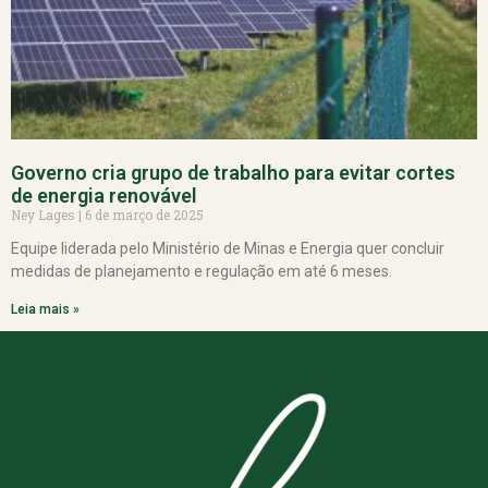
Governo cria grupo de trabalho para evitar cortes
de energia renovável
Ney Lages
6 de março de 2025
Equipe liderada pelo Ministério de Minas e Energia quer concluir
medidas de planejamento e regulação em até 6 meses.
Leia mais »