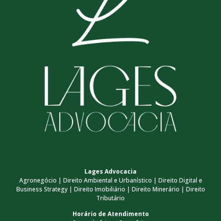
Lages Advocacia
Agronegócio | Direito Ambiental e Urbanístico | Direito Digital e
Business Strategy | Direito Imobiliário | Direito Minerário | Direito
Tributário
Horário de Atendimento