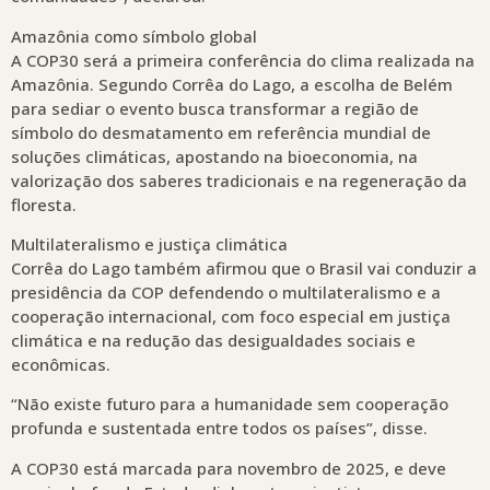
Amazônia como símbolo global
A COP30 será a primeira conferência do clima realizada na
Amazônia. Segundo Corrêa do Lago, a escolha de Belém
para sediar o evento busca transformar a região de
símbolo do desmatamento em referência mundial de
soluções climáticas, apostando na bioeconomia, na
valorização dos saberes tradicionais e na regeneração da
floresta.
Multilateralismo e justiça climática
Corrêa do Lago também afirmou que o Brasil vai conduzir a
presidência da COP defendendo o multilateralismo e a
cooperação internacional, com foco especial em justiça
climática e na redução das desigualdades sociais e
econômicas.
“Não existe futuro para a humanidade sem cooperação
profunda e sustentada entre todos os países”, disse.
A COP30 está marcada para novembro de 2025, e deve