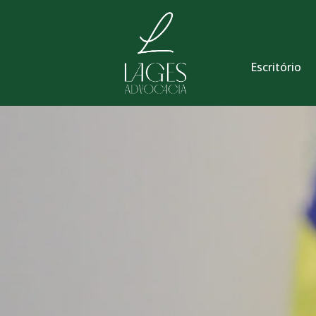
Escritório