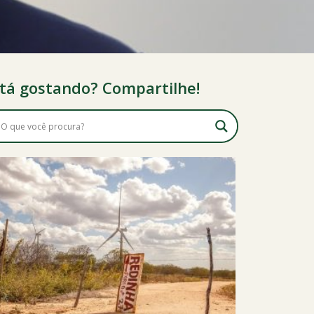
tá gostando? Compartilhe!