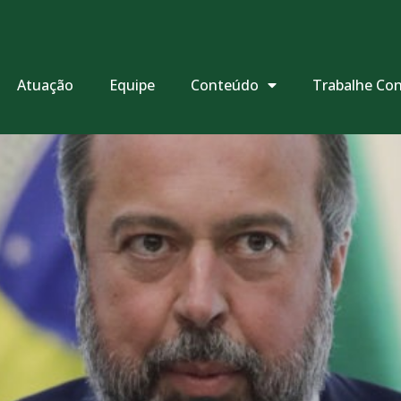
Atuação
Equipe
Conteúdo
Trabalhe Co