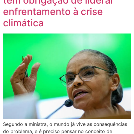
tem obrigação de liderar
enfrentamento à crise
climática
Segundo a ministra, o mundo já vive as consequências
do problema, e é preciso pensar no conceito de