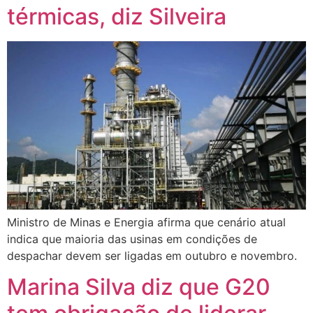
térmicas, diz Silveira
Ministro de Minas e Energia afirma que cenário atual
indica que maioria das usinas em condições de
despachar devem ser ligadas em outubro e novembro.
Marina Silva diz que G20