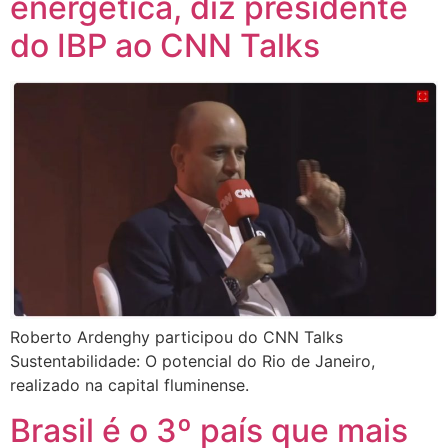
energética, diz presidente
do IBP ao CNN Talks
Roberto Ardenghy participou do CNN Talks
Sustentabilidade: O potencial do Rio de Janeiro,
realizado na capital fluminense.
Brasil é o 3º país que mais