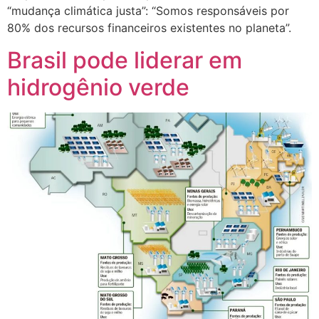
“mudança climática justa”: “Somos responsáveis por
80% dos recursos financeiros existentes no planeta”.
Brasil pode liderar em
hidrogênio verde