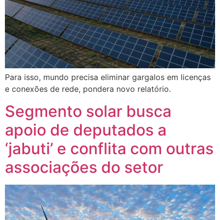
Para isso, mundo precisa eliminar gargalos em licenças
e conexões de rede, pondera novo relatório.
Segmento solar busca
apoio de deputados a
‘jabuti’ e conflita com outras
associações do setor