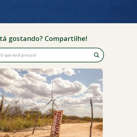
tá gostando? Compartilhe!