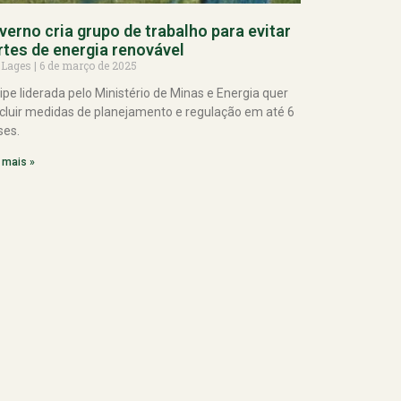
verno cria grupo de trabalho para evitar
rtes de energia renovável
 Lages
6 de março de 2025
ipe liderada pelo Ministério de Minas e Energia quer
cluir medidas de planejamento e regulação em até 6
es.
 mais »