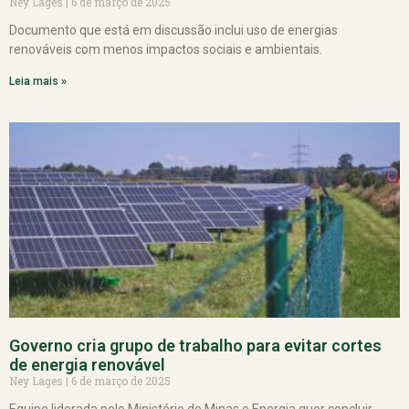
Ney Lages
6 de março de 2025
Documento que está em discussão inclui uso de energias
renováveis com menos impactos sociais e ambientais.
Leia mais »
Governo cria grupo de trabalho para evitar cortes
de energia renovável
Ney Lages
6 de março de 2025