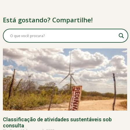
Está gostando? Compartilhe!
Classificação de atividades sustentáveis sob
consulta