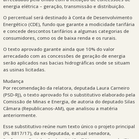
energia elétrica – geração, transmissão e distribuição.
O percentual será destinado à Conta de Desenvolvimento
Energético (CDE), fundo que garante a modicidade tarifária
e concede descontos tarifários a algumas categorias de
consumidores, como os de baixa renda e os rurais.
O texto aprovado garante ainda que 10% do valor
arrecadado com as concessões de geração de energia
serão aplicados nas bacias hidrográficas onde se situam
as usinas licitadas.
Mudança
Por recomendação da relatora, deputada Laura Carneiro
(PSD-RJ), o texto aprovado foi o substitutivo elaborado pela
Comissão de Minas e Energia, de autoria do deputado Silas
Câmara (Republicanos-AM), que analisou a matéria
anteriormente.
Esse substitutivo reúne num texto único o projeto principal
(PL 8817/17), da ex-deputada, e atual senadora,