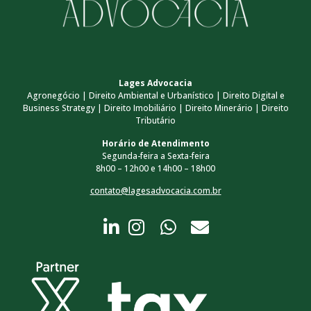
Lages Advocacia
Agronegócio | Direito Ambiental e Urbanístico | Direito Digital e
Business Strategy | Direito Imobiliário | Direito Minerário | Direito
Tributário
Horário de Atendimento
Segunda-feira a Sexta-feira
8h00 – 12h00 e 14h00 – 18h00
contato@lagesadvocacia.com.br