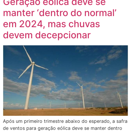
Geração eólica deve se
manter ‘dentro do normal’
em 2024, mas chuvas
devem decepcionar
Após um primeiro trimestre abaixo do esperado, a safra
de ventos para geração eólica deve se manter dentro