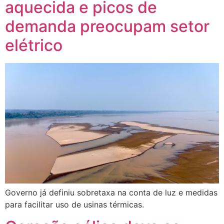
aquecida e picos de
demanda preocupam setor
elétrico
Governo já definiu sobretaxa na conta de luz e medidas
para facilitar uso de usinas térmicas.