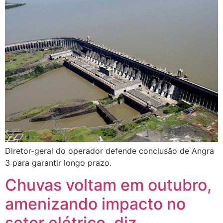
Diretor-geral do operador defende conclusão de Angra
3 para garantir longo prazo.
Chuvas voltam em outubro,
amenizando impacto no
setor elétrico, diz