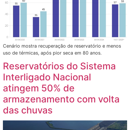
Cenário mostra recuperação de reservatório e menos
uso de térmicas, após pior seca em 80 anos.
Reservatórios do Sistema
Interligado Nacional
atingem 50% de
armazenamento com volta
das chuvas