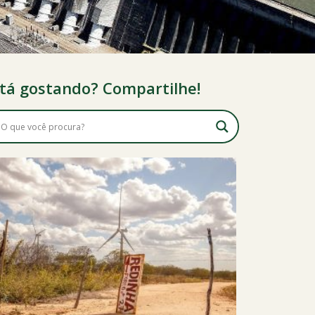
tá gostando? Compartilhe!