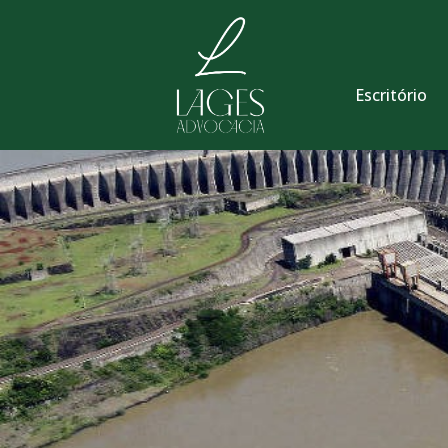
Escritório