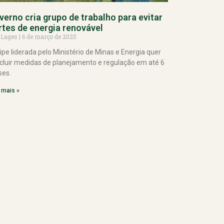
verno cria grupo de trabalho para evitar
rtes de energia renovável
 Lages
6 de março de 2025
ipe liderada pelo Ministério de Minas e Energia quer
cluir medidas de planejamento e regulação em até 6
es.
 mais »