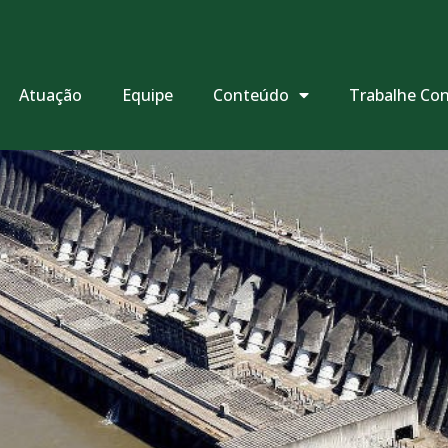
Atuação
Equipe
Conteúdo
Trabalhe Co