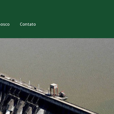
nosco
Contato