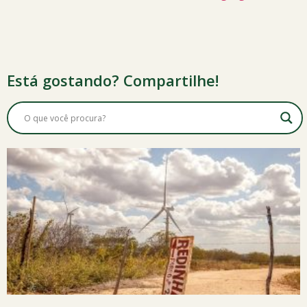
Está gostando? Compartilhe!