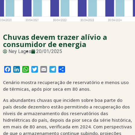
Chuvas devem trazer alívio a
consumidor de energia
Ney Lages
20/01/2025
Facebook
LinkedIn
WhatsApp
Twitter
Email
Telegram
Share
Cenário mostra recuperação de reservatório e menos uso
de térmicas, após pior seca em 80 anos.
As abundantes chuvas que incidem sobre boa parte do
país desde dezembro estão permitindo a recuperação dos
níveis de armazenamento dos reservatórios das
hidrelétricas do país, depois da pior seca da série histórica,
em mais de 80 anos, verificada em 2024. Com perspectivas
de que o armazenamento continue subindo, projeções