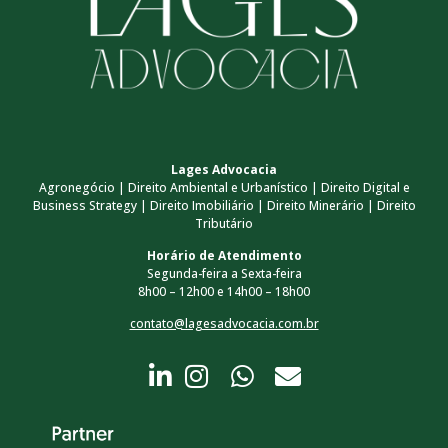
Lages Advocacia
Agronegócio | Direito Ambiental e Urbanístico | Direito Digital e
Business Strategy | Direito Imobiliário | Direito Minerário | Direito
Tributário
Horário de Atendimento
Segunda-feira a Sexta-feira
8h00 – 12h00 e 14h00 – 18h00
contato@lagesadvocacia.com.br