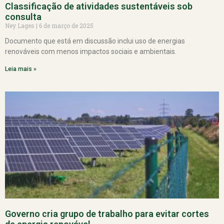
Classificação de atividades sustentáveis sob
consulta
Ney Lages
6 de março de 2025
Documento que está em discussão inclui uso de energias
renováveis com menos impactos sociais e ambientais.
Leia mais »
Governo cria grupo de trabalho para evitar cortes