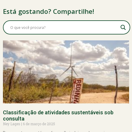
Está gostando? Compartilhe!
Classificação de atividades sustentáveis sob
consulta
Ney Lages
6 de março de 2025