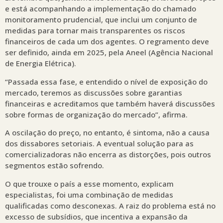
e está acompanhando a implementação do chamado
monitoramento prudencial, que inclui um conjunto de
medidas para tornar mais transparentes os riscos
financeiros de cada um dos agentes. O regramento deve
ser definido, ainda em 2025, pela Aneel (Agência Nacional
de Energia Elétrica).
“Passada essa fase, e entendido o nível de exposição do
mercado, teremos as discussões sobre garantias
financeiras e acreditamos que também haverá discussões
sobre formas de organização do mercado”, afirma.
A oscilação do preço, no entanto, é sintoma, não a causa
dos dissabores setoriais. A eventual solução para as
comercializadoras não encerra as distorções, pois outros
segmentos estão sofrendo.
O que trouxe o país a esse momento, explicam
especialistas, foi uma combinação de medidas
qualificadas como desconexas. A raiz do problema está no
excesso de subsídios, que incentiva a expansão da