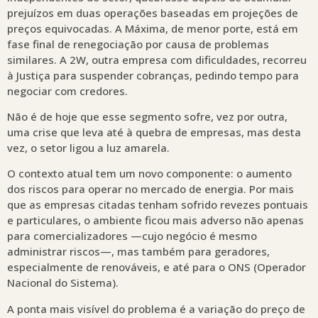
prejuízos em duas operações baseadas em projeções de
preços equivocadas. A Máxima, de menor porte, está em
fase final de renegociação por causa de problemas
similares. A 2W, outra empresa com dificuldades, recorreu
à Justiça para suspender cobranças, pedindo tempo para
negociar com credores.
Não é de hoje que esse segmento sofre, vez por outra,
uma crise que leva até à quebra de empresas, mas desta
vez, o setor ligou a luz amarela.
O contexto atual tem um novo componente: o aumento
dos riscos para operar no mercado de energia. Por mais
que as empresas citadas tenham sofrido revezes pontuais
e particulares, o ambiente ficou mais adverso não apenas
para comercializadores —cujo negócio é mesmo
administrar riscos—, mas também para geradores,
especialmente de renováveis, e até para o ONS (Operador
Nacional do Sistema).
A ponta mais visível do problema é a variação do preço de