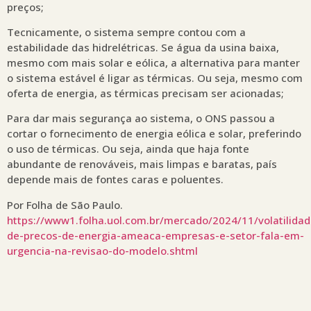
preços;
Tecnicamente, o sistema sempre contou com a
estabilidade das hidrelétricas. Se água da usina baixa,
mesmo com mais solar e eólica, a alternativa para manter
o sistema estável é ligar as térmicas. Ou seja, mesmo com
oferta de energia, as térmicas precisam ser acionadas;
Para dar mais segurança ao sistema, o ONS passou a
cortar o fornecimento de energia eólica e solar, preferindo
o uso de térmicas. Ou seja, ainda que haja fonte
abundante de renováveis, mais limpas e baratas, país
depende mais de fontes caras e poluentes.
Por Folha de São Paulo.
https://www1.folha.uol.com.br/mercado/2024/11/volatilidad
de-precos-de-energia-ameaca-empresas-e-setor-fala-em-
urgencia-na-revisao-do-modelo.shtml