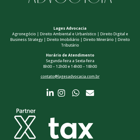
Lages Advocacia
Agronegócio | Direito Ambiental e Urbanístico | Direito Digital e
Business Strategy | Direito Imobiliário | Direito Minerário | Direito
Tributário
Horário de Atendimento
Segunda-feira a Sexta-feira
8h00 – 12h00 e 14h00 – 18h00
contato@lagesadvocacia.com.br