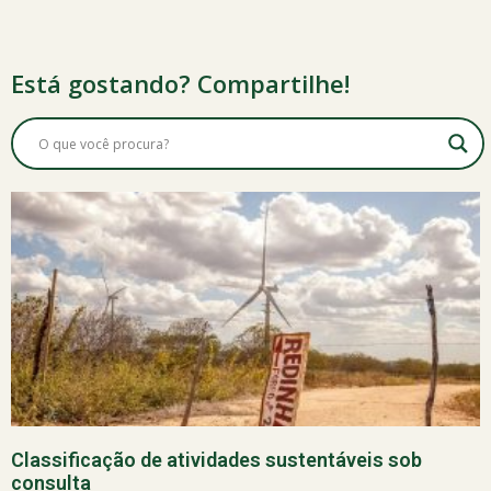
Está gostando? Compartilhe!
Classificação de atividades sustentáveis sob
consulta