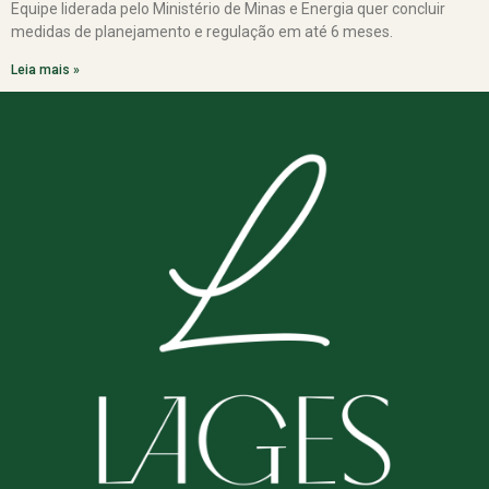
Equipe liderada pelo Ministério de Minas e Energia quer concluir
medidas de planejamento e regulação em até 6 meses.
Leia mais »