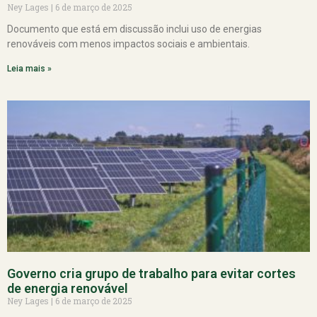
Ney Lages
6 de março de 2025
Documento que está em discussão inclui uso de energias
renováveis com menos impactos sociais e ambientais.
Leia mais »
Governo cria grupo de trabalho para evitar cortes
de energia renovável
Ney Lages
6 de março de 2025