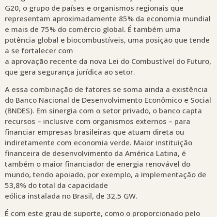
G20, o grupo de países e organismos regionais que
representam aproximadamente 85% da economia mundial
e mais de 75% do comércio global. É também uma
potência global e biocombustíveis, uma posição que tende
a se fortalecer com
a aprovação recente da nova Lei do Combustível do Futuro,
que gera segurança jurídica ao setor.
A essa combinação de fatores se soma ainda a existência
do Banco Nacional de Desenvolvimento Econômico e Social
(BNDES). Em sinergia com o setor privado, o banco capta
recursos – inclusive com organismos externos – para
financiar empresas brasileiras que atuam direta ou
indiretamente com economia verde. Maior instituição
financeira de desenvolvimento da América Latina, é
também o maior financiador de energia renovável do
mundo, tendo apoiado, por exemplo, a implementação de
53,8% do total da capacidade
eólica instalada no Brasil, de 32,5 GW.
É com este grau de suporte, como o proporcionado pelo