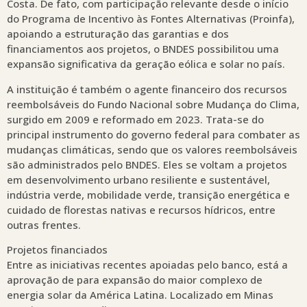
Costa. De fato, com participação relevante desde o início
do Programa de Incentivo às Fontes Alternativas (Proinfa),
apoiando a estruturação das garantias e dos
financiamentos aos projetos, o BNDES possibilitou uma
expansão significativa da geração eólica e solar no país.
A instituição é também o agente financeiro dos recursos
reembolsáveis do Fundo Nacional sobre Mudança do Clima,
surgido em 2009 e reformado em 2023. Trata-se do
principal instrumento do governo federal para combater as
mudanças climáticas, sendo que os valores reembolsáveis
são administrados pelo BNDES. Eles se voltam a projetos
em desenvolvimento urbano resiliente e sustentável,
indústria verde, mobilidade verde, transição energética e
cuidado de florestas nativas e recursos hídricos, entre
outras frentes.
Projetos financiados
Entre as iniciativas recentes apoiadas pelo banco, está a
aprovação de para expansão do maior complexo de
energia solar da América Latina. Localizado em Minas