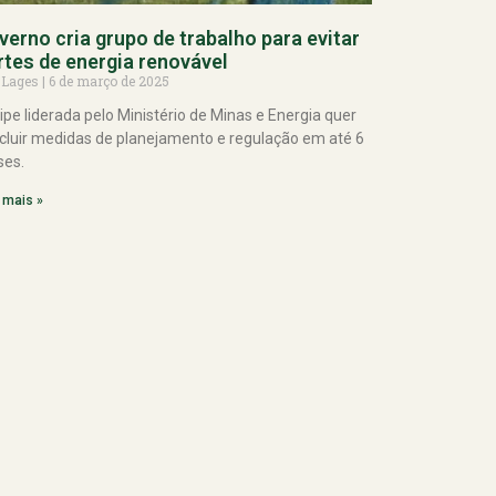
verno cria grupo de trabalho para evitar
rtes de energia renovável
 Lages
6 de março de 2025
ipe liderada pelo Ministério de Minas e Energia quer
cluir medidas de planejamento e regulação em até 6
es.
 mais »