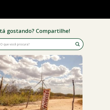
tá gostando? Compartilhe!