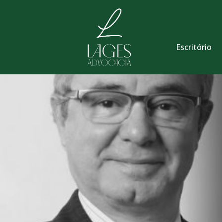
Escritório