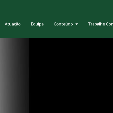
Atuação
Equipe
Conteúdo
Trabalhe Co