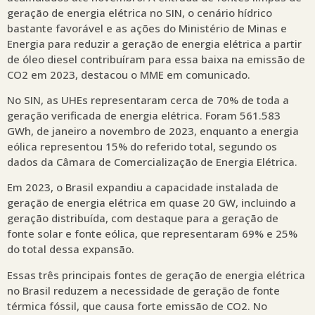
geração de energia elétrica no SIN, o cenário hídrico
bastante favorável e as ações do Ministério de Minas e
Energia para reduzir a geração de energia elétrica a partir
de óleo diesel contribuíram para essa baixa na emissão de
CO2 em 2023, destacou o MME em comunicado.
No SIN, as UHEs representaram cerca de 70% de toda a
geração verificada de energia elétrica. Foram 561.583
GWh, de janeiro a novembro de 2023, enquanto a energia
eólica representou 15% do referido total, segundo os
dados da Câmara de Comercialização de Energia Elétrica.
Em 2023, o Brasil expandiu a capacidade instalada de
geração de energia elétrica em quase 20 GW, incluindo a
geração distribuída, com destaque para a geração de
fonte solar e fonte eólica, que representaram 69% e 25%
do total dessa expansão.
Essas três principais fontes de geração de energia elétrica
no Brasil reduzem a necessidade de geração de fonte
térmica fóssil, que causa forte emissão de CO2. No