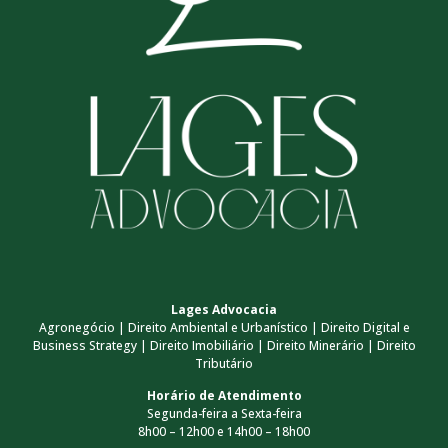
Lages Advocacia
Agronegócio | Direito Ambiental e Urbanístico | Direito Digital e
Business Strategy | Direito Imobiliário | Direito Minerário | Direito
Tributário
Horário de Atendimento
Segunda-feira a Sexta-feira
8h00 – 12h00 e 14h00 – 18h00