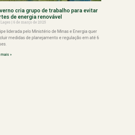
verno cria grupo de trabalho para evitar
rtes de energia renovável
 Lages
6 de março de 2025
ipe liderada pelo Ministério de Minas e Energia quer
cluir medidas de planejamento e regulação em até 6
es.
 mais »