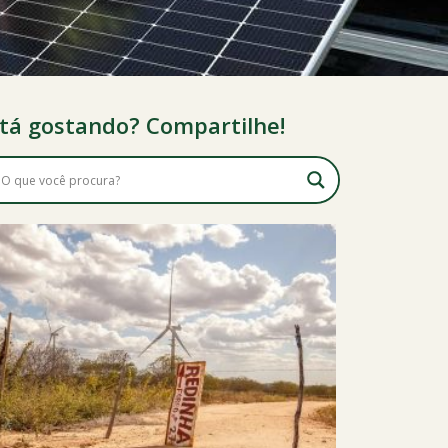
tá gostando? Compartilhe!