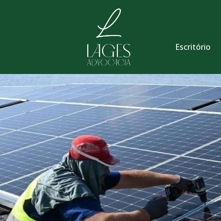
Escritório