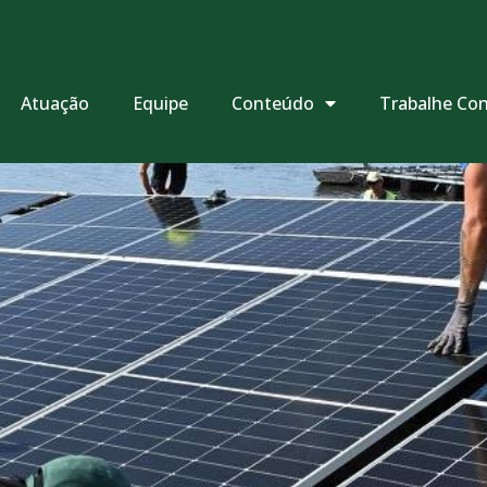
Atuação
Equipe
Conteúdo
Trabalhe Co