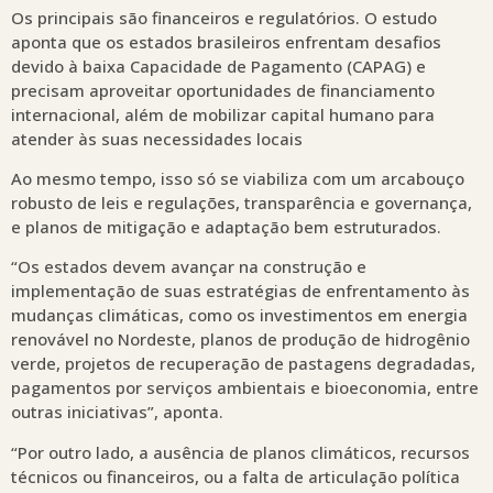
Os principais são financeiros e regulatórios. O estudo
aponta que os estados brasileiros enfrentam desafios
devido à baixa Capacidade de Pagamento (CAPAG) e
precisam aproveitar oportunidades de financiamento
internacional, além de mobilizar capital humano para
atender às suas necessidades locais
Ao mesmo tempo, isso só se viabiliza com um arcabouço
robusto de leis e regulações, transparência e governança,
e planos de mitigação e adaptação bem estruturados.
“Os estados devem avançar na construção e
implementação de suas estratégias de enfrentamento às
mudanças climáticas, como os investimentos em energia
renovável no Nordeste, planos de produção de hidrogênio
verde, projetos de recuperação de pastagens degradadas,
pagamentos por serviços ambientais e bioeconomia, entre
outras iniciativas”, aponta.
“Por outro lado, a ausência de planos climáticos, recursos
técnicos ou financeiros, ou a falta de articulação política