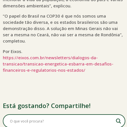
dimensões ambientais”, explicou.
“O papel do Brasil na COP30 é que nós somos uma
sociedade tão diversa, e os estados brasileiros são uma
demonstração disso. A solução em Minas Gerais não vai
ser a mesma no Ceará, não vai ser a mesma de Rondônia”,
completou.
Por Eixos.
https://eixos.com.br/newsletters/dialogos-da-
transicao/transicao-energetica-esbarra-em-desafios-
financeiros-e-regulatorios-nos-estados/
Está gostando? Compartilhe!