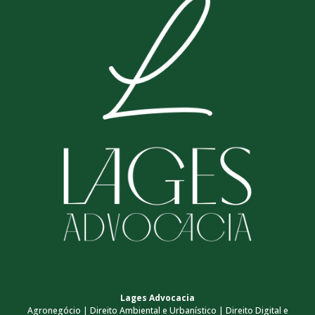
Lages Advocacia
Agronegócio | Direito Ambiental e Urbanístico | Direito Digital e