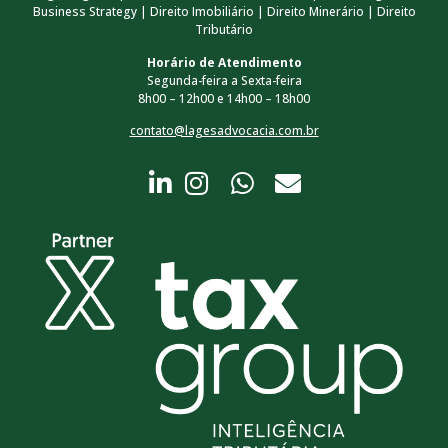
Business Strategy | Direito Imobiliário | Direito Minerário | Direito
Tributário
Horário de Atendimento
Segunda-feira a Sexta-feira
8h00 – 12h00 e 14h00 – 18h00
contato@lagesadvocacia.com.br