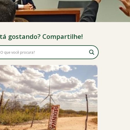
tá gostando? Compartilhe!