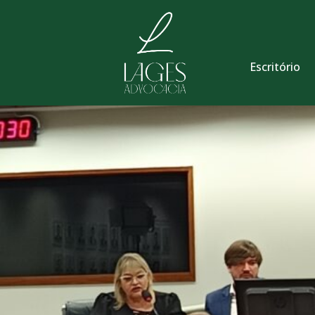
Escritório