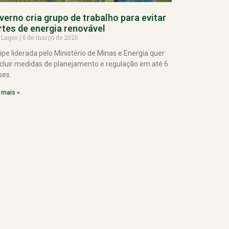
verno cria grupo de trabalho para evitar
rtes de energia renovável
 Lages
6 de março de 2025
ipe liderada pelo Ministério de Minas e Energia quer
cluir medidas de planejamento e regulação em até 6
es.
 mais »