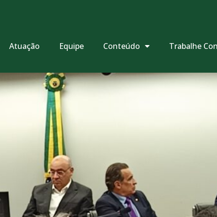
Atuação
Equipe
Conteúdo
Trabalhe Co