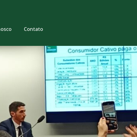
nosco
Contato