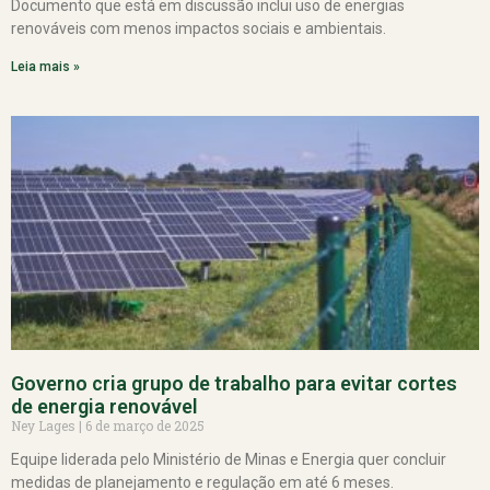
Documento que está em discussão inclui uso de energias
renováveis com menos impactos sociais e ambientais.
Leia mais »
Governo cria grupo de trabalho para evitar cortes
de energia renovável
Ney Lages
6 de março de 2025
Equipe liderada pelo Ministério de Minas e Energia quer concluir
medidas de planejamento e regulação em até 6 meses.