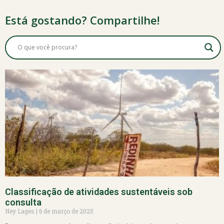
Está gostando? Compartilhe!
Classificação de atividades sustentáveis sob
consulta
Ney Lages
6 de março de 2025