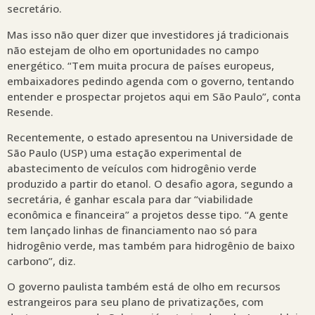
secretário.
Mas isso não quer dizer que investidores já tradicionais
não estejam de olho em oportunidades no campo
energético. “Tem muita procura de países europeus,
embaixadores pedindo agenda com o governo, tentando
entender e prospectar projetos aqui em São Paulo”, conta
Resende.
Recentemente, o estado apresentou na Universidade de
São Paulo (USP) uma estação experimental de
abastecimento de veículos com hidrogênio verde
produzido a partir do etanol. O desafio agora, segundo a
secretária, é ganhar escala para dar “viabilidade
econômica e financeira” a projetos desse tipo. “A gente
tem lançado linhas de financiamento nao só para
hidrogênio verde, mas também para hidrogênio de baixo
carbono”, diz.
O governo paulista também está de olho em recursos
estrangeiros para seu plano de privatizações, com