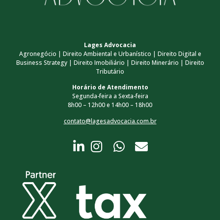
Lages Advocacia
Agronegócio | Direito Ambiental e Urbanístico | Direito Digital e
Business Strategy | Direito Imobiliário | Direito Minerário | Direito
Tributário
Horário de Atendimento
Segunda-feira a Sexta-feira
8h00 – 12h00 e 14h00 – 18h00
contato@lagesadvocacia.com.br