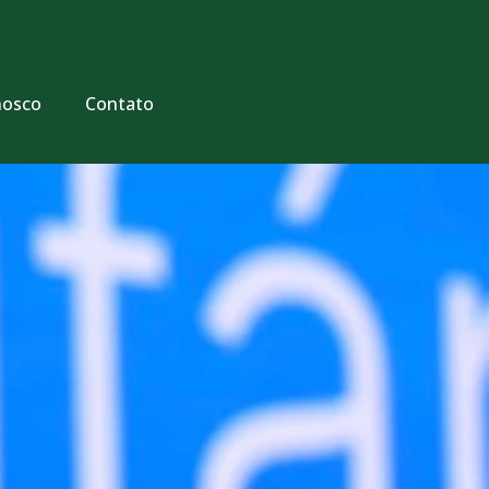
nosco
Contato