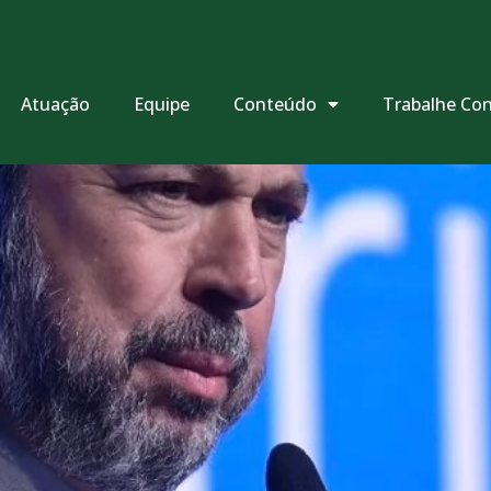
Atuação
Equipe
Conteúdo
Trabalhe Co