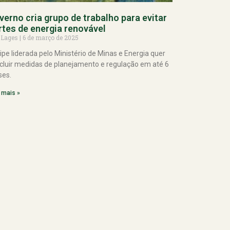
verno cria grupo de trabalho para evitar
rtes de energia renovável
 Lages
6 de março de 2025
ipe liderada pelo Ministério de Minas e Energia quer
cluir medidas de planejamento e regulação em até 6
es.
 mais »