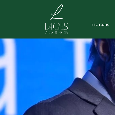
Escritório