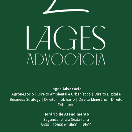
Lages Advocacia
Agronegócio | Direito Ambiental e Urbanístico | Direito Digital e
Business Strategy | Direito Imobiliário | Direito Minerário | Direito
Tributário
Horário de Atendimento
Segunda-feira a Sexta-feira
8h00 – 12h00 e 14h00 – 18h00