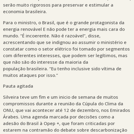
serão muito rigorosos para preservar e estimular a
economia brasileira.
Para o ministro, o Brasil, que é o grande protagonista da
energia renovável E não pode ter a energia mais cara do
mundo. “É incoerente. Não é razoável”, disse,
acrescentando que se indignou ao assumir o ministério e
constatar como o setor elétrico foi tomado por segmentos
com diferentes interesses, que podem ser legítimos, mas
que não são do interesse da maioria da
população brasileira. “Eu tenho inclusive sido vítima de
muitos ataques por isso.”
Pauta agitada
Silveira teve um fim e um inicio de semana de muitos
compromissos durante a reunião da Cúpula do Clima da
ONU, que vai acontecer até 12 de dezembro, nos Emirados
Árabes. Uma agenda marcada por decisões como a
adesão do Brasil à Opep +, que foram criticadas por
estarem na contramão do debate sobre descarbonização