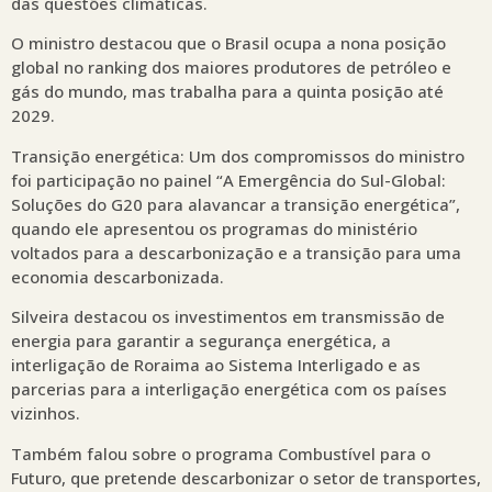
das questões climáticas.
O ministro destacou que o Brasil ocupa a nona posição
global no ranking dos maiores produtores de petróleo e
gás do mundo, mas trabalha para a quinta posição até
2029.
Transição energética: Um dos compromissos do ministro
foi participação no painel “A Emergência do Sul-Global:
Soluções do G20 para alavancar a transição energética”,
quando ele apresentou os programas do ministério
voltados para a descarbonização e a transição para uma
economia descarbonizada.
Silveira destacou os investimentos em transmissão de
energia para garantir a segurança energética, a
interligação de Roraima ao Sistema Interligado e as
parcerias para a interligação energética com os países
vizinhos.
Também falou sobre o programa Combustível para o
Futuro, que pretende descarbonizar o setor de transportes,