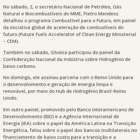
No sábado, 2, o secretário Nacional de Petróleo, Gás
Natural e Biocombustíveis do MME, Pietro Mendess
detalhou o programa Combustível para o Futuro, em painel
da iniciativa global de aceleração de combustíveis do
futuro (Future Fuels Accelerator of Clean Energy Ministerial
– CEM).
Também no sábado, Silveira participou do painel da
Confederação Nacional da Indústria sobre Hidrogênio de
baixo carbono.
No domingo, ele assinou parceria com o Reino Unido para
o desenvolvimento e geração de energia limpa e
renovável, por meio do Hub de Hidrogênio Brasil-Reino
Unido.
Em outro painel, promovido pelo Banco Interamericano de
Desenvolvimento (BID) e a Agência Internacional de
Energia (IEA) sobre o papel da América Latina na Transição
Energética, falou sobre o papel dos bancos multilaterais no
financiamento de baixo custo para a transição e a