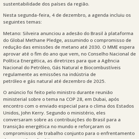
sustentabilidade dos países da região.
Nesta segunda-feira, 4 de dezembro, a agenda incluiu os
seguintes temas:
Metano: Silveira anunciou a adesão do Brasil à plataforma
do Global Methane Pledge, assumindo o compromisso de
redução das emissões de metano até 2030. O MME espera
aprovar até o fim do ano que vem, no Conselho Nacional de
Política Energética, as diretrizes para que a Agência
Nacional do Petróleo, Gás Natural e Biocombustíveis
regulamente as emissões na indústria de
petróleo e gás natural até dezembro de 2025.
O anúncio foi feito pelo ministro durante reunião
ministerial sobre o tema na COP 28, em Dubai, após
encontro com o enviado especial para o clima dos Estados
Unidos, John Kerry. Segundo o ministério, eles
conversaram sobre as contribuições do Brasil para a
transição energética no mundo e reforçaram os
compromissos de trabalho conjunto para o enfrentamento