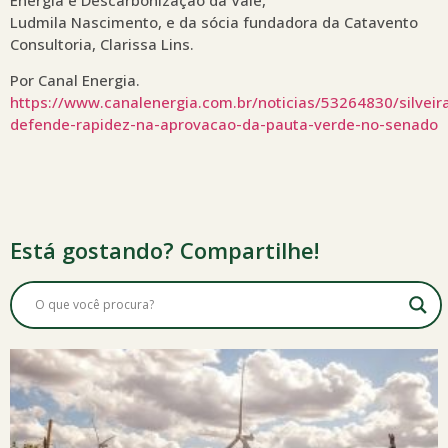
Ludmila Nascimento, e da sócia fundadora da Catavento
Consultoria, Clarissa Lins.
Por Canal Energia.
https://www.canalenergia.com.br/noticias/53264830/silveir
defende-rapidez-na-aprovacao-da-pauta-verde-no-senado
Está gostando? Compartilhe!