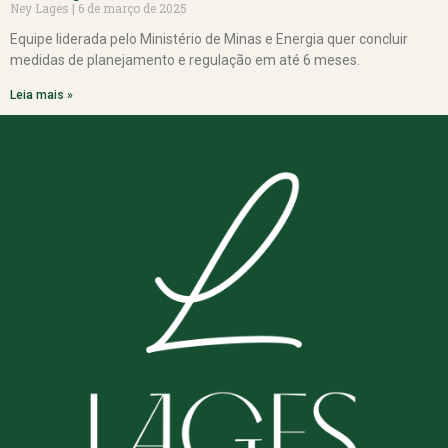
Ney Lages
6 de março de 2025
Equipe liderada pelo Ministério de Minas e Energia quer concluir
medidas de planejamento e regulação em até 6 meses.
Leia mais »