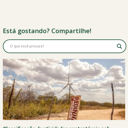
Está gostando? Compartilhe!