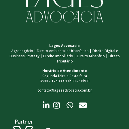
Lages Advocacia
Agronegócio | Direito Ambiental e Urbanístico | Direito Digital e
Business Strategy | Direito Imobiliário | Direito Minerário | Direito
Tributário
Horário de Atendimento
Segunda-feira a Sexta-feira
8h00 – 12h00 e 14h00 – 18h00
contato@lagesadvocacia.com.br