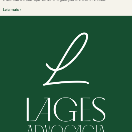
Leia mais »