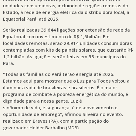
unidades consumidoras, incluindo de regiões remotas do
Estado, à rede de energia elétrica da distribuidora local, a
Equatorial Pará, até 2025.
Serão realizadas 39.644 ligações por extensão de rede da
Equatorial com investimento de R$ 1,5bilhão. Em
localidades remotas, serão 29.914 unidades consumidoras
contempladas com kits de painéis solares, que custarão R$
1,2 bilhão. As ligações serão feitas em 58 municípios do
Pará.
“Todas as famílias do Pará terão energia até 2026.
Estamos aqui para mostrar que o Luz para Todos voltou a
iluminar a vida de brasileiras e brasileiros. É o maior
programa de combate à pobreza energética do mundo, é
dignidade para a nossa gente. Luz é
sinônimo de vida, é segurança, é desenvolvimento e
oportunidade de emprego”, afirmou Silveira no evento,
realizado em Breves (PA), com a participação do
governador Helder Barbalho (MDB).