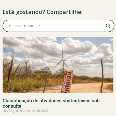
Está gostando? Compartilhe!
Classificação de atividades sustentáveis sob
consulta
Ney Lages
6 de março de 2025