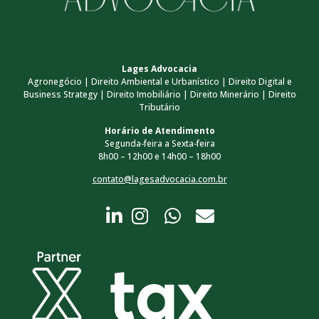
Lages Advocacia
Agronegócio | Direito Ambiental e Urbanístico | Direito Digital e
Business Strategy | Direito Imobiliário | Direito Minerário | Direito
Tributário
Horário de Atendimento
Segunda-feira a Sexta-feira
8h00 – 12h00 e 14h00 – 18h00
contato@lagesadvocacia.com.br