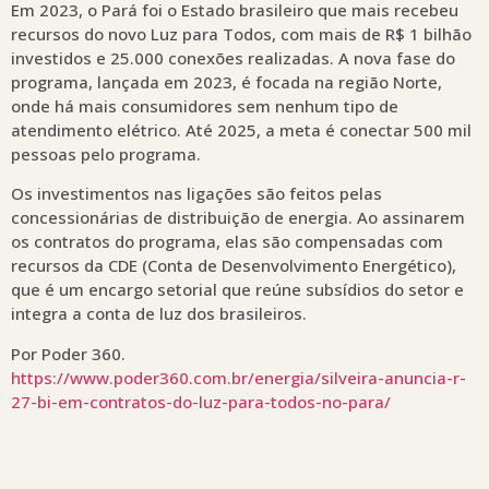
Em 2023, o Pará foi o Estado brasileiro que mais recebeu
recursos do novo Luz para Todos, com mais de R$ 1 bilhão
investidos e 25.000 conexões realizadas. A nova fase do
programa, lançada em 2023, é focada na região Norte,
onde há mais consumidores sem nenhum tipo de
atendimento elétrico. Até 2025, a meta é conectar 500 mil
pessoas pelo programa.
Os investimentos nas ligações são feitos pelas
concessionárias de distribuição de energia. Ao assinarem
os contratos do programa, elas são compensadas com
recursos da CDE (Conta de Desenvolvimento Energético),
que é um encargo setorial que reúne subsídios do setor e
integra a conta de luz dos brasileiros.
Por Poder 360.
https://www.poder360.com.br/energia/silveira-anuncia-r-
27-bi-em-contratos-do-luz-para-todos-no-para/