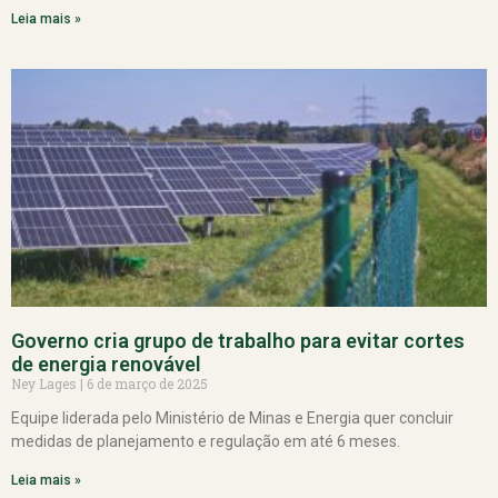
Leia mais »
Governo cria grupo de trabalho para evitar cortes
de energia renovável
Ney Lages
6 de março de 2025
Equipe liderada pelo Ministério de Minas e Energia quer concluir
medidas de planejamento e regulação em até 6 meses.
Leia mais »