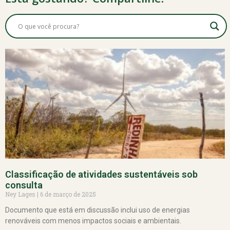
Classificação de atividades sustentáveis sob
consulta
Ney Lages
6 de março de 2025
Documento que está em discussão inclui uso de energias
renováveis com menos impactos sociais e ambientais.