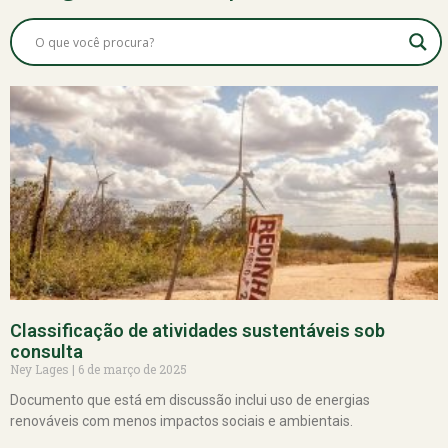
Classificação de atividades sustentáveis sob
consulta
Ney Lages
6 de março de 2025
Documento que está em discussão inclui uso de energias
renováveis com menos impactos sociais e ambientais.