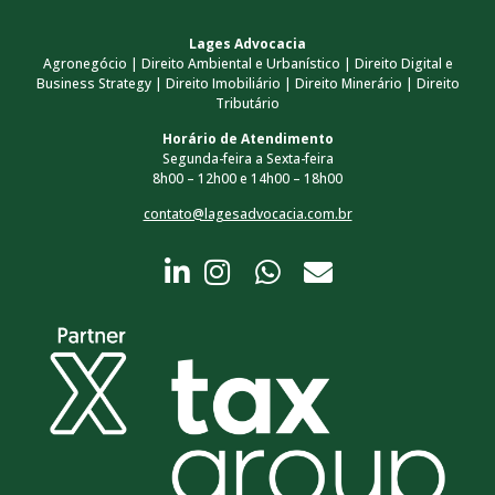
Lages Advocacia
Agronegócio | Direito Ambiental e Urbanístico | Direito Digital e
Business Strategy | Direito Imobiliário | Direito Minerário | Direito
Tributário
Horário de Atendimento
Segunda-feira a Sexta-feira
8h00 – 12h00 e 14h00 – 18h00
contato@lagesadvocacia.com.br