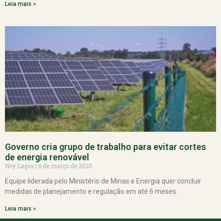
Leia mais »
Governo cria grupo de trabalho para evitar cortes
de energia renovável
Ney Lages
6 de março de 2025
Equipe liderada pelo Ministério de Minas e Energia quer concluir
medidas de planejamento e regulação em até 6 meses.
Leia mais »