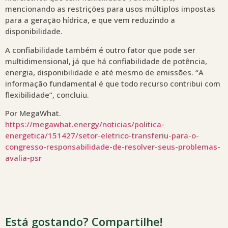
mencionando as restrições para usos múltiplos impostas
para a geração hídrica, e que vem reduzindo a
disponibilidade.
A confiabilidade também é outro fator que pode ser
multidimensional, já que há confiabilidade de potência,
energia, disponibilidade e até mesmo de emissões. “A
informação fundamental é que todo recurso contribui com
flexibilidade”, concluiu.
Por MegaWhat.
https://megawhat.energy/noticias/politica-
energetica/151427/setor-eletrico-transferiu-para-o-
congresso-responsabilidade-de-resolver-seus-problemas-
avalia-psr
Está gostando? Compartilhe!