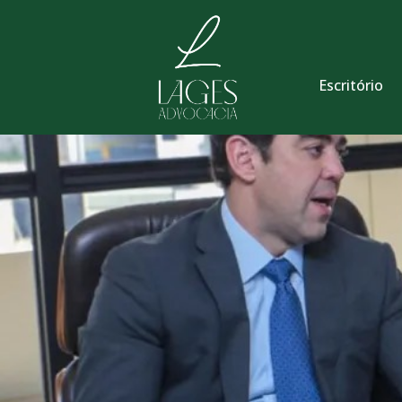
Escritório