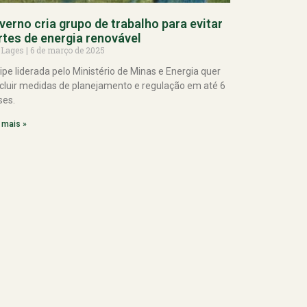
verno cria grupo de trabalho para evitar
rtes de energia renovável
 Lages
6 de março de 2025
ipe liderada pelo Ministério de Minas e Energia quer
cluir medidas de planejamento e regulação em até 6
es.
 mais »