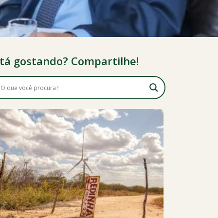
tá gostando? Compartilhe!