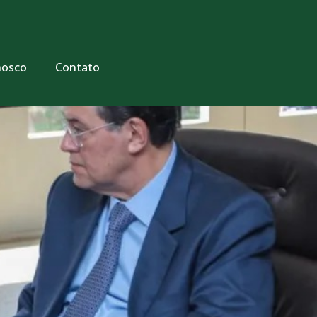
nosco
Contato