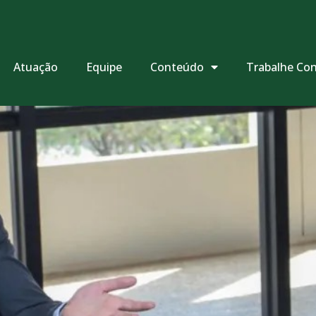
Atuação
Equipe
Conteúdo
Trabalhe Co