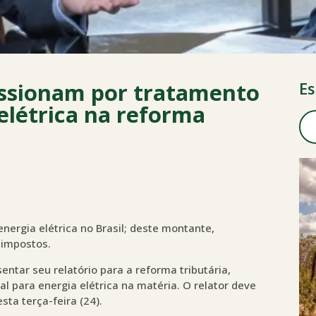
essionam por tratamento
Es
 elétrica na reforma
nergia elétrica no Brasil; deste montante,
 impostos.
tar seu relatório para a reforma tributária,
 para energia elétrica na matéria. O relator deve
sta terça-feira (24).