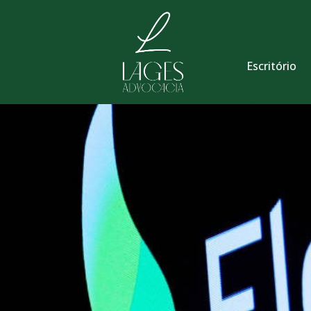
Escritório