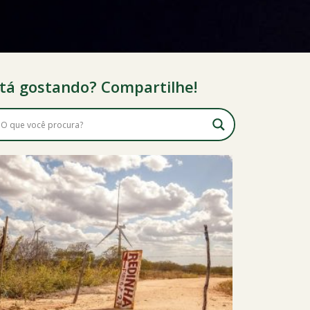
tá gostando? Compartilhe!