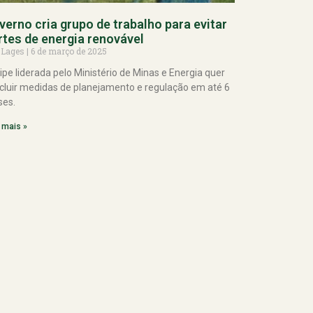
verno cria grupo de trabalho para evitar
rtes de energia renovável
 Lages
6 de março de 2025
ipe liderada pelo Ministério de Minas e Energia quer
cluir medidas de planejamento e regulação em até 6
es.
 mais »