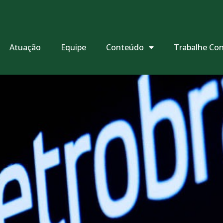
Atuação
Equipe
Conteúdo
Trabalhe Co