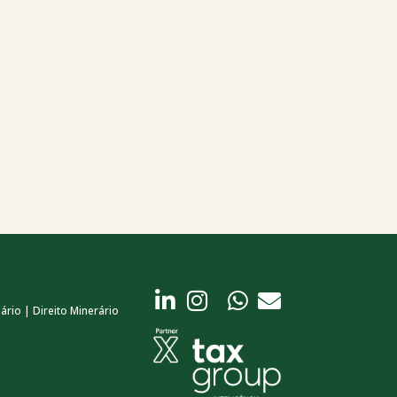
ário | Direito Minerário