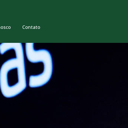
nosco
Contato