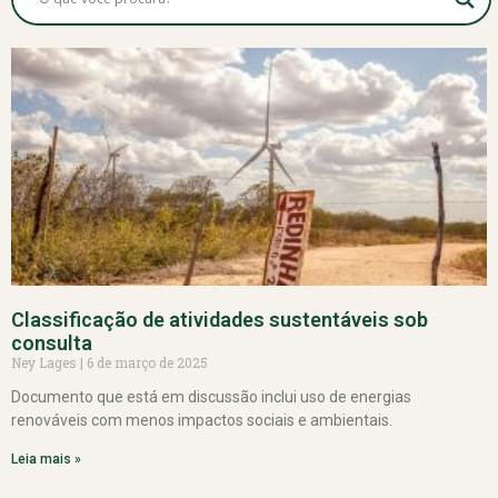
Classificação de atividades sustentáveis sob
consulta
Ney Lages
6 de março de 2025
Documento que está em discussão inclui uso de energias
renováveis com menos impactos sociais e ambientais.
Leia mais »