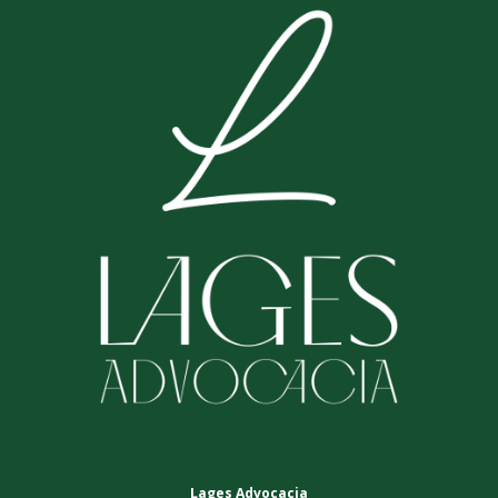
Lages Advocacia