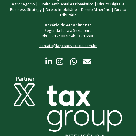
Agronegócio | Direito Ambiental e Urbanístico | Direito Digital e
Business Strategy | Direito Imobiliário | Direito Minerário | Direito
Tributário
Horário de Atendimento
Segunda-feira a Sexta-feira
8h00 – 12h00 e 14h00 – 18h00
contato@lagesadvocacia.com.br