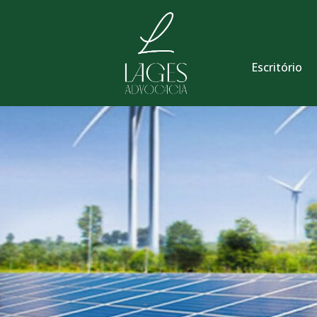
Escritório