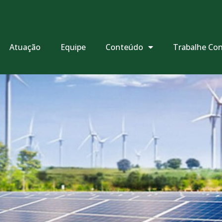
Atuação
Equipe
Conteúdo
Trabalhe Co