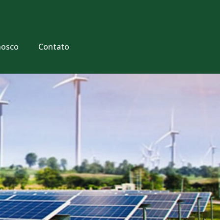
nosco
Contato