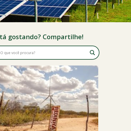
tá gostando? Compartilhe!