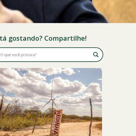
tá gostando? Compartilhe!