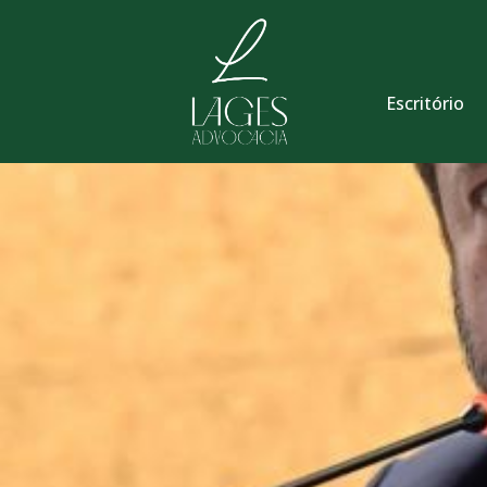
Escritório