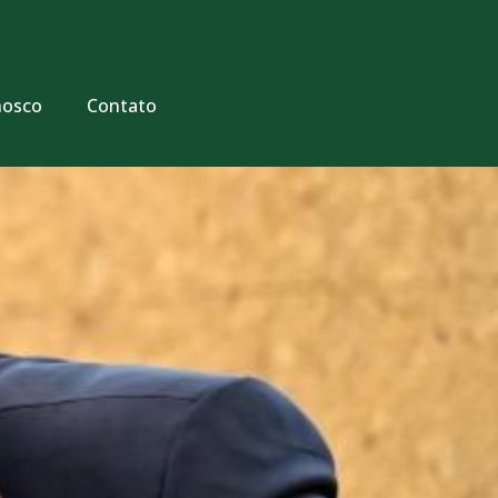
nosco
Contato