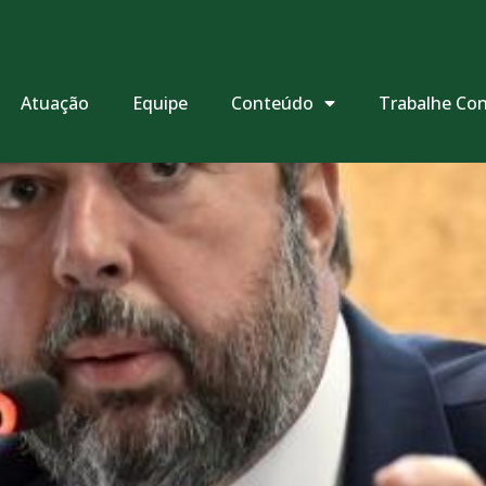
Atuação
Equipe
Conteúdo
Trabalhe Co