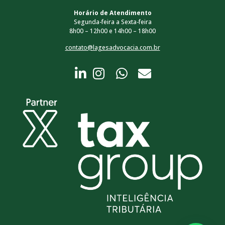
Horário de Atendimento
Segunda-feira a Sexta-feira
8h00 – 12h00 e 14h00 – 18h00
contato@lagesadvocacia.com.br