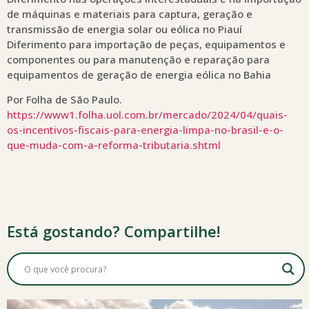
de máquinas e materiais para captura, geração e
transmissão de energia solar ou eólica no Piauí
Diferimento para importação de peças, equipamentos e
componentes ou para manutenção e reparação para
equipamentos de geração de energia eólica no Bahia
Por Folha de São Paulo.
https://www1.folha.uol.com.br/mercado/2024/04/quais-
os-incentivos-fiscais-para-energia-limpa-no-brasil-e-o-
que-muda-com-a-reforma-tributaria.shtml
Está gostando? Compartilhe!