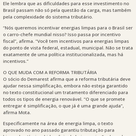
Ele lembra que as dificuldades para esse investimento no
Brasil passam não só pela questão da carga, mas também
pela complexidade do sistema tributário.
“Nós queremos incentivar energias limpas para o Brasil ser
o carro-chefe mundial nisso? Isso passa por incentivo
fiscal”, afirma. “Você tem incentivos para energias limpas
do ponto de vista federal, estadual, municipal. Não se trata
exatamente de uma política institucionalizada, mas há
incentivos.”
O QUE MUDA COM A REFORMA TRIBUTÁRIA
O sócio do Demarest afirma que a reforma tributária deve
ajudar nessa simplificação, embora não esteja garantido
no texto constitucional um tratamento diferenciado para
todos os tipos de energia renovável. “O que se promete
entregar é simplificação, o que já é uma grande ajuda”,
afirma Mota.
Especificamente na área de energia limpa, o texto
aprovado no ano passado garantiu tributação para