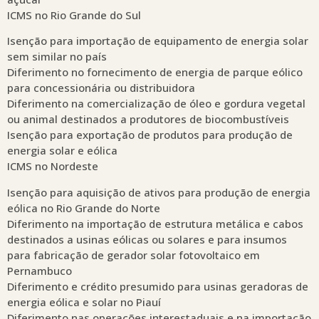
ICMS no Rio Grande do Sul
Isenção para importação de equipamento de energia solar
sem similar no país
Diferimento no fornecimento de energia de parque eólico
para concessionária ou distribuidora
Diferimento na comercialização de óleo e gordura vegetal
ou animal destinados a produtores de biocombustíveis
Isenção para exportação de produtos para produção de
energia solar e eólica
ICMS no Nordeste
Isenção para aquisição de ativos para produção de energia
eólica no Rio Grande do Norte
Diferimento na importação de estrutura metálica e cabos
destinados a usinas eólicas ou solares e para insumos
para fabricação de gerador solar fotovoltaico em
Pernambuco
Diferimento e crédito presumido para usinas geradoras de
energia eólica e solar no Piauí
Diferimento nas operações interestaduais e na importação