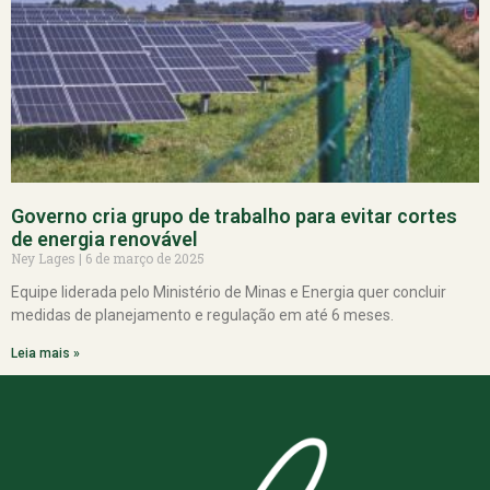
Governo cria grupo de trabalho para evitar cortes
de energia renovável
Ney Lages
6 de março de 2025
Equipe liderada pelo Ministério de Minas e Energia quer concluir
medidas de planejamento e regulação em até 6 meses.
Leia mais »