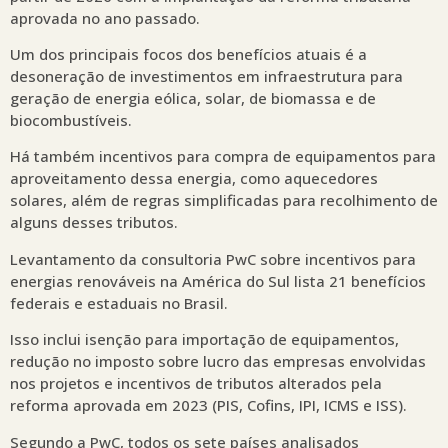
aprovada no ano passado.
Um dos principais focos dos benefícios atuais é a
desoneração de investimentos em infraestrutura para
geração de energia eólica, solar, de biomassa e de
biocombustíveis.
Há também incentivos para compra de equipamentos para
aproveitamento dessa energia, como aquecedores
solares, além de regras simplificadas para recolhimento de
alguns desses tributos.
Levantamento da consultoria PwC sobre incentivos para
energias renováveis na América do Sul lista 21 benefícios
federais e estaduais no Brasil.
Isso inclui isenção para importação de equipamentos,
redução no imposto sobre lucro das empresas envolvidas
nos projetos e incentivos de tributos alterados pela
reforma aprovada em 2023 (PIS, Cofins, IPI, ICMS e ISS).
Segundo a PwC, todos os sete países analisados