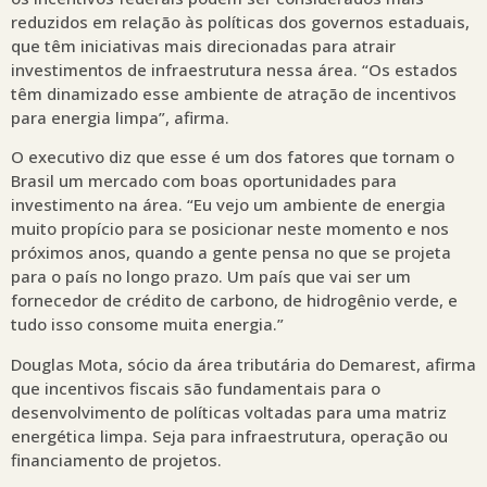
reduzidos em relação às políticas dos governos estaduais,
que têm iniciativas mais direcionadas para atrair
investimentos de infraestrutura nessa área. “Os estados
têm dinamizado esse ambiente de atração de incentivos
para energia limpa”, afirma.
O executivo diz que esse é um dos fatores que tornam o
Brasil um mercado com boas oportunidades para
investimento na área. “Eu vejo um ambiente de energia
muito propício para se posicionar neste momento e nos
próximos anos, quando a gente pensa no que se projeta
para o país no longo prazo. Um país que vai ser um
fornecedor de crédito de carbono, de hidrogênio verde, e
tudo isso consome muita energia.”
Douglas Mota, sócio da área tributária do Demarest, afirma
que incentivos fiscais são fundamentais para o
desenvolvimento de políticas voltadas para uma matriz
energética limpa. Seja para infraestrutura, operação ou
financiamento de projetos.