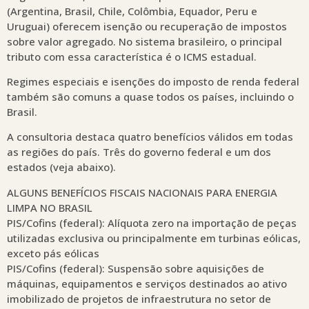
(Argentina, Brasil, Chile, Colômbia, Equador, Peru e
Uruguai) oferecem isenção ou recuperação de impostos
sobre valor agregado. No sistema brasileiro, o principal
tributo com essa característica é o ICMS estadual.
Regimes especiais e isenções do imposto de renda federal
também são comuns a quase todos os países, incluindo o
Brasil.
A consultoria destaca quatro benefícios válidos em todas
as regiões do país. Três do governo federal e um dos
estados (veja abaixo).
ALGUNS BENEFÍCIOS FISCAIS NACIONAIS PARA ENERGIA
LIMPA NO BRASIL
PIS/Cofins (federal): Alíquota zero na importação de peças
utilizadas exclusiva ou principalmente em turbinas eólicas,
exceto pás eólicas
PIS/Cofins (federal): Suspensão sobre aquisições de
máquinas, equipamentos e serviços destinados ao ativo
imobilizado de projetos de infraestrutura no setor de