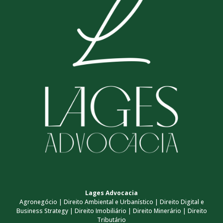
Lages Advocacia
Agronegócio | Direito Ambiental e Urbanístico | Direito Digital e
Business Strategy | Direito Imobiliário | Direito Minerário | Direito
Tributário