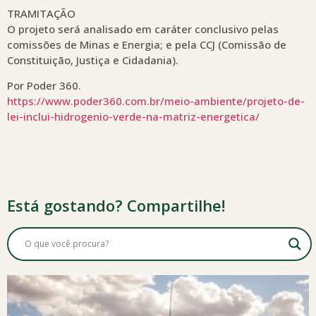
TRAMITAÇÃO
O projeto será analisado em caráter conclusivo pelas
comissões de Minas e Energia; e pela CCJ (Comissão de
Constituição, Justiça e Cidadania).
Por Poder 360.
https://www.poder360.com.br/meio-ambiente/projeto-de-
lei-inclui-hidrogenio-verde-na-matriz-energetica/
Está gostando? Compartilhe!