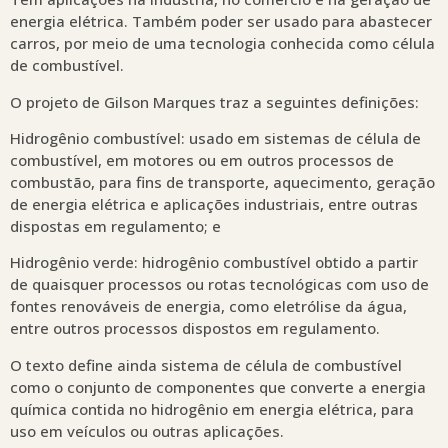
energia elétrica. Também poder ser usado para abastecer
carros, por meio de uma tecnologia conhecida como célula
de combustível.
O projeto de Gilson Marques traz a seguintes definições:
Hidrogênio combustível: usado em sistemas de célula de
combustível, em motores ou em outros processos de
combustão, para fins de transporte, aquecimento, geração
de energia elétrica e aplicações industriais, entre outras
dispostas em regulamento; e
Hidrogênio verde: hidrogênio combustível obtido a partir
de quaisquer processos ou rotas tecnológicas com uso de
fontes renováveis de energia, como eletrólise da água,
entre outros processos dispostos em regulamento.
O texto define ainda sistema de célula de combustível
como o conjunto de componentes que converte a energia
química contida no hidrogênio em energia elétrica, para
uso em veículos ou outras aplicações.