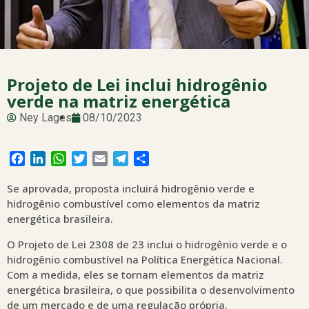
Projeto de Lei inclui hidrogênio
verde na matriz energética
Ney Lages
08/10/2023
Facebook
LinkedIn
WhatsApp
Twitter
Email
Telegram
Share
Se aprovada, proposta incluirá hidrogênio verde e
hidrogênio combustível como elementos da matriz
energética brasileira.
O Projeto de Lei 2308 de 23 inclui o hidrogênio verde e o
hidrogênio combustível na Política Energética Nacional.
Com a medida, eles se tornam elementos da matriz
energética brasileira, o que possibilita o desenvolvimento
de um mercado e de uma regulação própria.