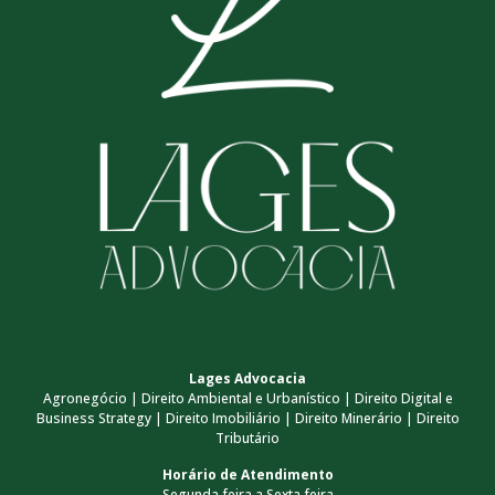
Lages Advocacia
Agronegócio | Direito Ambiental e Urbanístico | Direito Digital e
Business Strategy | Direito Imobiliário | Direito Minerário | Direito
Tributário
Horário de Atendimento
Segunda-feira a Sexta-feira