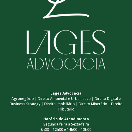
Lages Advocacia
Agronegócio | Direito Ambiental e Urbanístico | Direito Digital e
Business Strategy | Direito Imobiliário | Direito Minerário | Direito
Tributário
Horário de Atendimento
Segunda-feira a Sexta-feira
8h00 – 12h00 e 14h00 – 18h00