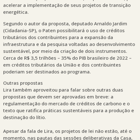
acelerar a implementação de seus projetos de transição
energética.
Segundo o autor da proposta, deputado Arnaldo Jardim
(Cidadania-SP), o Paten possibilitará o uso de créditos
tributários dos contribuintes para a expansão da
infraestrutura e da pesquisa voltadas ao desenvolvimento
sustentável, por meio da criação de dois instrumentos.
Cerca de R$ 3,5 trilhões – 35% do PIB brasileiro de 2022 –
em créditos tributários da União e dos contribuintes
poderiam ser destinados ao programa.
Outras propostas
Lira também aproveitou para falar sobre outras duas
propostas que devem ser aprovadas em breve: a
regulamentação do mercado de créditos de carbono e o
texto que ratifica práticas sustentáveis para a produção e
destinação do lítio.
Apesar da fala de Lira, os projetos de lei não estão, até o
momento, nas pautas das sessões deliberativas da Casa,