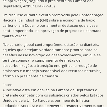
de aprovação”, segundo o presidente da Câmara dos
Deputados, Arthur Lira (PP-AL).
Em discurso durante evento promovido pela Confederação
Nacional da Indústria (CNI) sobre a economia de baixo
carbono, em Dubai, o parlamentar destacou que a casa
está “empenhada” na aprovação de projetos da chamada
“pauta verde”.
“No cenário global contemporâneo, estarão na dianteira
aqueles que estejam verdadeiramente prontos para os
desafios desse novo tipo de desenvolvimento, em que se
terá de conjugar o cumprimento de metas de
descarbonização, a transição energética, a redução de
emissões e o manejo sustentável dos recursos naturais”,
afirmou o presidente da Câmara.
Paten
A iniciativa está em análise na Câmara de Deputados e
pretende competir com os subsídios criados pelos Estados
Unidos e pela União Europeia, por meio do Inflation
Reduction Act (IRA) e do RePowerEu, respectivamente, para