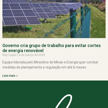
Governo cria grupo de trabalho para evitar cortes
de energia renovável
Ney Lages
6 de março de 2025
Equipe liderada pelo Ministério de Minas e Energia quer concluir
medidas de planejamento e regulação em até 6 meses.
Leia mais »