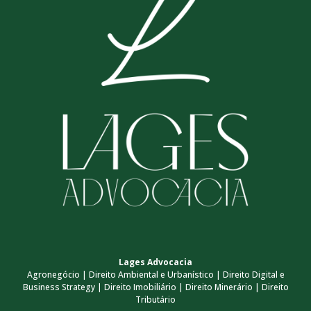
Lages Advocacia
Agronegócio | Direito Ambiental e Urbanístico | Direito Digital e
Business Strategy | Direito Imobiliário | Direito Minerário | Direito
Tributário