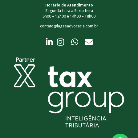
Horário de Atendimento
Segunda-feira a Sexta-feira
8h00 – 12h00 e 14h00 – 18h00
contato@lagesadvocacia.com.br