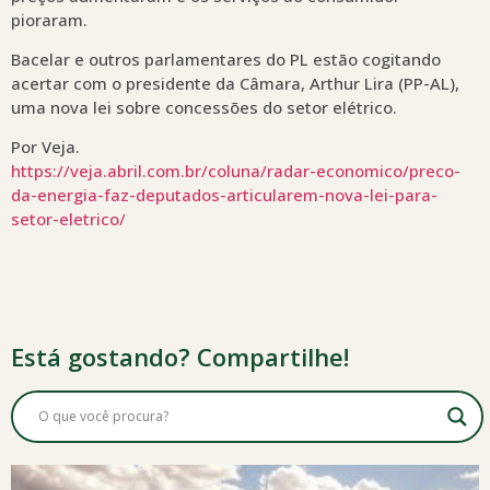
pioraram.
Bacelar e outros parlamentares do PL estão cogitando
acertar com o presidente da Câmara, Arthur Lira (PP-AL),
uma nova lei sobre concessões do setor elétrico.
Por Veja.
https://veja.abril.com.br/coluna/radar-economico/preco-
da-energia-faz-deputados-articularem-nova-lei-para-
setor-eletrico/
Está gostando? Compartilhe!