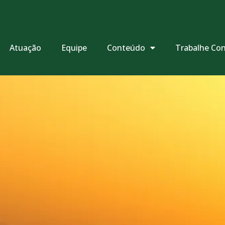
Atuação
Equipe
Conteúdo
Trabalhe Co