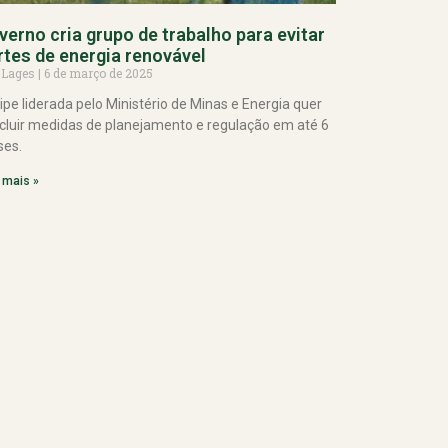
verno cria grupo de trabalho para evitar
rtes de energia renovável
 Lages
6 de março de 2025
ipe liderada pelo Ministério de Minas e Energia quer
cluir medidas de planejamento e regulação em até 6
es.
 mais »