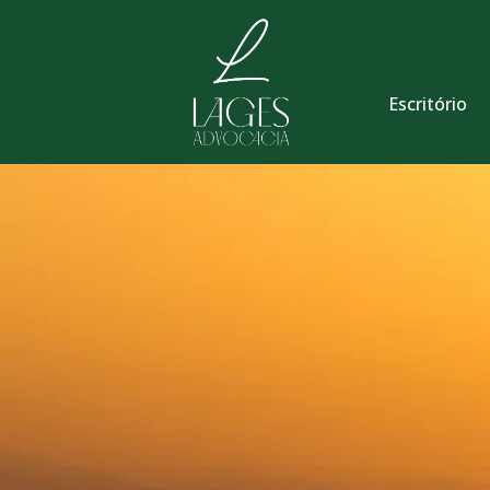
Escritório