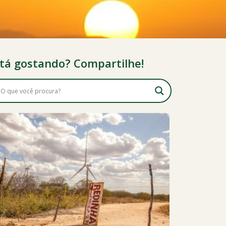
tá gostando? Compartilhe!