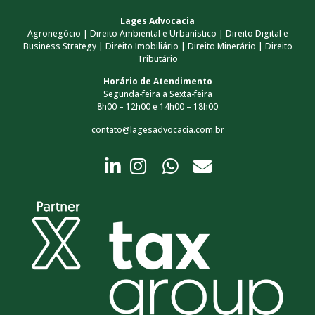
Lages Advocacia
Agronegócio | Direito Ambiental e Urbanístico | Direito Digital e
Business Strategy | Direito Imobiliário | Direito Minerário | Direito
Tributário
Horário de Atendimento
Segunda-feira a Sexta-feira
8h00 – 12h00 e 14h00 – 18h00
contato@lagesadvocacia.com.br