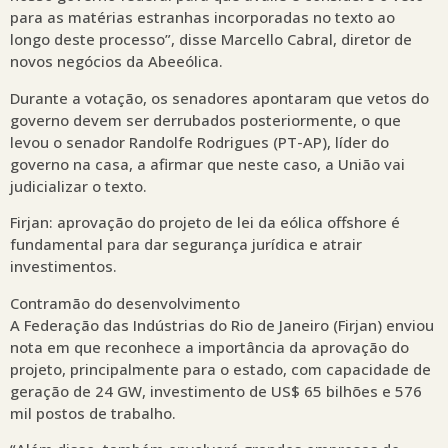
para as matérias estranhas incorporadas no texto ao
longo deste processo”, disse Marcello Cabral, diretor de
novos negócios da Abeeólica.
Durante a votação, os senadores apontaram que vetos do
governo devem ser derrubados posteriormente, o que
levou o senador Randolfe Rodrigues (PT-AP), líder do
governo na casa, a afirmar que neste caso, a União vai
judicializar o texto.
Firjan: aprovação do projeto de lei da eólica offshore é
fundamental para dar segurança jurídica e atrair
investimentos.
Contramão do desenvolvimento
A Federação das Indústrias do Rio de Janeiro (Firjan) enviou
nota em que reconhece a importância da aprovação do
projeto, principalmente para o estado, com capacidade de
geração de 24 GW, investimento de US$ 65 bilhões e 576
mil postos de trabalho.