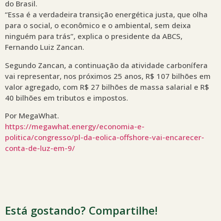
do Brasil.
“Essa é a verdadeira transição energética justa, que olha
para o social, o econômico e o ambiental, sem deixa
ninguém para trás”, explica o presidente da ABCS,
Fernando Luiz Zancan.
Segundo Zancan, a continuação da atividade carbonífera
vai representar, nos próximos 25 anos, R$ 107 bilhões em
valor agregado, com R$ 27 bilhões de massa salarial e R$
40 bilhões em tributos e impostos.
Por MegaWhat.
https://megawhat.energy/economia-e-
politica/congresso/pl-da-eolica-offshore-vai-encarecer-
conta-de-luz-em-9/
Está gostando? Compartilhe!