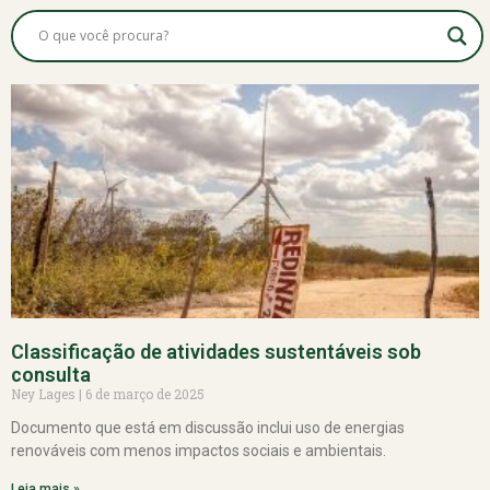
Classificação de atividades sustentáveis sob
consulta
Ney Lages
6 de março de 2025
Documento que está em discussão inclui uso de energias
renováveis com menos impactos sociais e ambientais.
Leia mais »