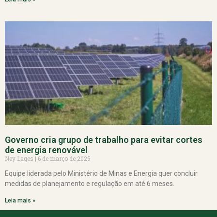
Governo cria grupo de trabalho para evitar cortes
de energia renovável
Ney Lages
6 de março de 2025
Equipe liderada pelo Ministério de Minas e Energia quer concluir
medidas de planejamento e regulação em até 6 meses.
Leia mais »