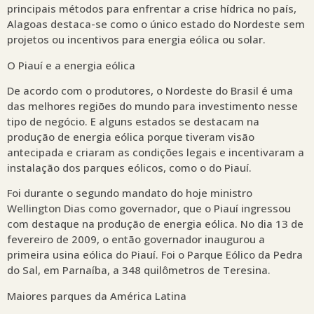
principais métodos para enfrentar a crise hídrica no país,
Alagoas destaca-se como o único estado do Nordeste sem
projetos ou incentivos para energia eólica ou solar.
O Piauí e a energia eólica
De acordo com o produtores, o Nordeste do Brasil é uma
das melhores regiões do mundo para investimento nesse
tipo de negócio. E alguns estados se destacam na
produção de energia eólica porque tiveram visão
antecipada e criaram as condições legais e incentivaram a
instalação dos parques eólicos, como o do Piauí.
Foi durante o segundo mandato do hoje ministro
Wellington Dias como governador, que o Piauí ingressou
com destaque na produção de energia eólica. No dia 13 de
fevereiro de 2009, o então governador inaugurou a
primeira usina eólica do Piauí. Foi o Parque Eólico da Pedra
do Sal, em Parnaíba, a 348 quilômetros de Teresina.
Maiores parques da América Latina