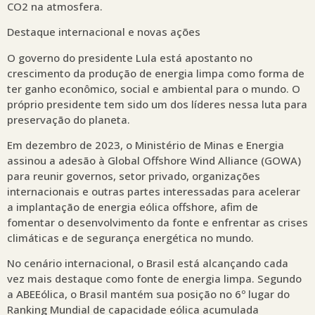
CO2 na atmosfera.
Destaque internacional e novas ações
O governo do presidente Lula está apostanto no
crescimento da produção de energia limpa como forma de
ter ganho econômico, social e ambiental para o mundo. O
próprio presidente tem sido um dos líderes nessa luta para
preservação do planeta.
Em dezembro de 2023, o Ministério de Minas e Energia
assinou a adesão à Global Offshore Wind Alliance (GOWA)
para reunir governos, setor privado, organizações
internacionais e outras partes interessadas para acelerar
a implantação de energia eólica offshore, afim de
fomentar o desenvolvimento da fonte e enfrentar as crises
climáticas e de segurança energética no mundo.
No cenário internacional, o Brasil está alcançando cada
vez mais destaque como fonte de energia limpa. Segundo
a ABEEólica, o Brasil mantém sua posição no 6º lugar do
Ranking Mundial de capacidade eólica acumulada