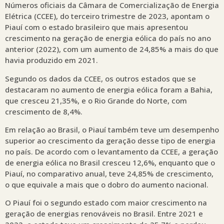
Números oficiais da Câmara de Comercialização de Energia
Elétrica (CCEE), do terceiro trimestre de 2023, apontam o
Piauí com o estado brasileiro que mais apresentou
crescimento na geração de energia eólica do país no ano
anterior (2022), com um aumento de 24,85% a mais do que
havia produzido em 2021.
Segundo os dados da CCEE, os outros estados que se
destacaram no aumento de energia eólica foram a Bahia,
que cresceu 21,35%, e o Rio Grande do Norte, com
crescimento de 8,4%.
Em relação ao Brasil, o Piauí também teve um desempenho
superior ao crescimento da geração desse tipo de energia
no país. De acordo com o levantamento da CCEE, a geração
de energia eólica no Brasil cresceu 12,6%, enquanto que o
Piauí, no comparativo anual, teve 24,85% de crescimento,
o que equivale a mais que o dobro do aumento nacional.
O Piauí foi o segundo estado com maior crescimento na
geração de energias renováveis no Brasil. Entre 2021 e