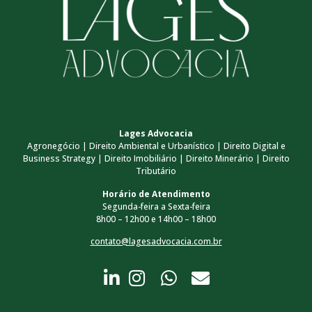
Lages Advocacia
Agronegócio | Direito Ambiental e Urbanístico | Direito Digital e
Business Strategy | Direito Imobiliário | Direito Minerário | Direito
Tributário
Horário de Atendimento
Segunda-feira a Sexta-feira
8h00 – 12h00 e 14h00 – 18h00
contato@lagesadvocacia.com.br