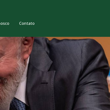
nosco
Contato