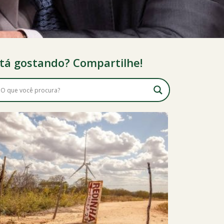
tá gostando? Compartilhe!