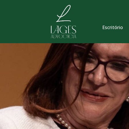
Escritório