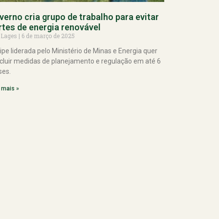
verno cria grupo de trabalho para evitar
rtes de energia renovável
 Lages
6 de março de 2025
ipe liderada pelo Ministério de Minas e Energia quer
cluir medidas de planejamento e regulação em até 6
es.
 mais »