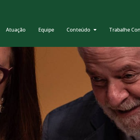
Atuação
Equipe
Conteúdo
Trabalhe Co