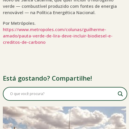
verde — combustível produzido com fontes de energia
renovável — na Política Energética Nacional.
Por Metrópoles.
https://www.metropoles.com/colunas/guilherme-
amado/pauta-verde-de-lira-deve-incluir-biodiesel-e-
creditos-de-carbono
Está gostando? Compartilhe!