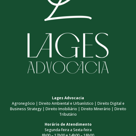
Lages Advocacia
Agronegócio | Direito Ambiental e Urbanístico | Direito Digital e
Business Strategy | Direito Imobiliário | Direito Minerário | Direito
Tributário
Horário de Atendimento
Segunda-feira a Sexta-feira
8h00 – 12h00 e 14h00 – 18h00