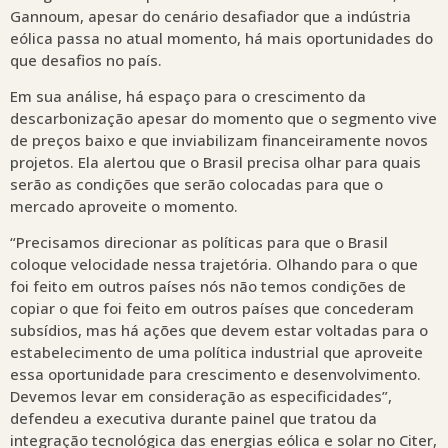
Gannoum, apesar do cenário desafiador que a indústria
eólica passa no atual momento, há mais oportunidades do
que desafios no país.
Em sua análise, há espaço para o crescimento da
descarbonização apesar do momento que o segmento vive
de preços baixo e que inviabilizam financeiramente novos
projetos. Ela alertou que o Brasil precisa olhar para quais
serão as condições que serão colocadas para que o
mercado aproveite o momento.
“Precisamos direcionar as políticas para que o Brasil
coloque velocidade nessa trajetória. Olhando para o que
foi feito em outros países nós não temos condições de
copiar o que foi feito em outros países que concederam
subsídios, mas há ações que devem estar voltadas para o
estabelecimento de uma política industrial que aproveite
essa oportunidade para crescimento e desenvolvimento.
Devemos levar em consideração as especificidades”,
defendeu a executiva durante painel que tratou da
integração tecnológica das energias eólica e solar no Citer,