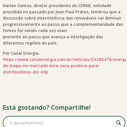
Darlan Santos, diretor presidente do CERNE, entidade
presidida no passado por Jean Paul Prates, lembrou que a
discussão sobre intermitência das renováveis vai diminuir
progressivamente ao passo que a complementaridade das
fontes for sendo cada vez mais
presente ao passo que avança a interligação das
diferentes regiões do país.
Por Canal Energia.
https://www.canalenergia.com.br/noticias/53280478/energi
de-itaipu-no-mercado-livre-sera-positivo-para-
distribuidoras-diz-edp
Está gostando? Compartilhe!