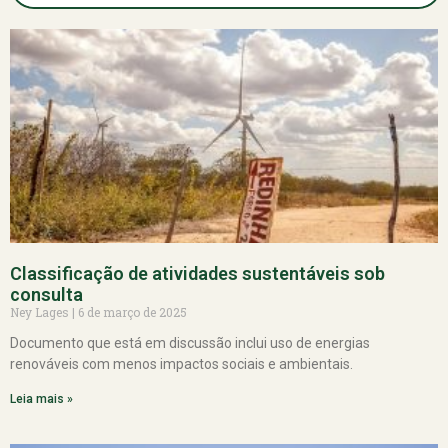
Classificação de atividades sustentáveis sob
consulta
Ney Lages
6 de março de 2025
Documento que está em discussão inclui uso de energias
renováveis com menos impactos sociais e ambientais.
Leia mais »