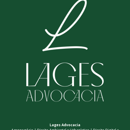
Lages Advocacia