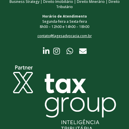
Business Strategy | Direito Imobiliário | Direito Minerário | Direito
Tributário
Horário de Atendimento
Segunda-feira a Sexta-feira
8h00 – 12h00 e 14h00 – 18h00
contato@lagesadvocacia.com.br