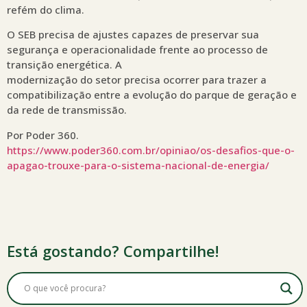
refém do clima.
O SEB precisa de ajustes capazes de preservar sua
segurança e operacionalidade frente ao processo de
transição energética. A
modernização do setor precisa ocorrer para trazer a
compatibilização entre a evolução do parque de geração e
da rede de transmissão.
Por Poder 360.
https://www.poder360.com.br/opiniao/os-desafios-que-o-
apagao-trouxe-para-o-sistema-nacional-de-energia/
Está gostando? Compartilhe!