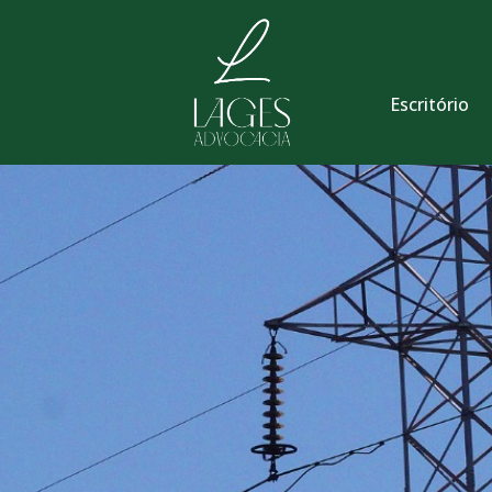
Escritório