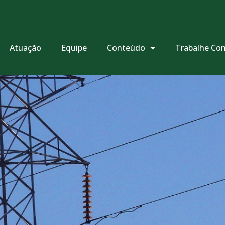
Atuação
Equipe
Conteúdo
Trabalhe Co