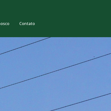
nosco
Contato