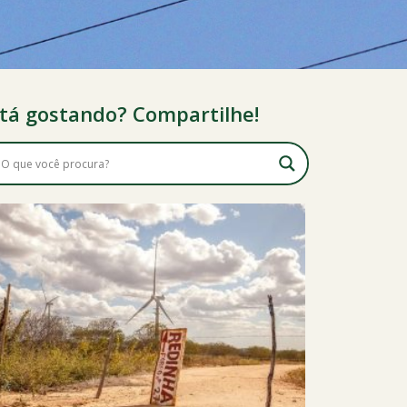
tá gostando? Compartilhe!