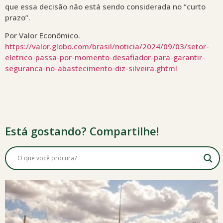
que essa decisão não está sendo considerada no “curto
prazo”.
Por Valor Econômico.
https://valor.globo.com/brasil/noticia/2024/09/03/setor-
eletrico-passa-por-momento-desafiador-para-garantir-
seguranca-no-abastecimento-diz-silveira.ghtml
Está gostando? Compartilhe!