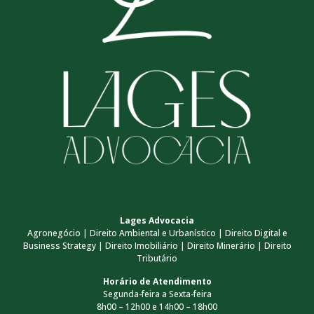
Lages Advocacia
Agronegócio | Direito Ambiental e Urbanístico | Direito Digital e
Business Strategy | Direito Imobiliário | Direito Minerário | Direito
Tributário
Horário de Atendimento
Segunda-feira a Sexta-feira
8h00 – 12h00 e 14h00 – 18h00