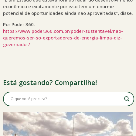
econômico e exatamente por isso tem um enorme
potencial de oportunidades ainda não aproveitadas”, disse.
Por Poder 360.
https://www.poder360.com.br/poder-sustentavel/nao-
queremos-ser-so-exportadores-de-energia-limpa-diz-
governador/
Está gostando? Compartilhe!