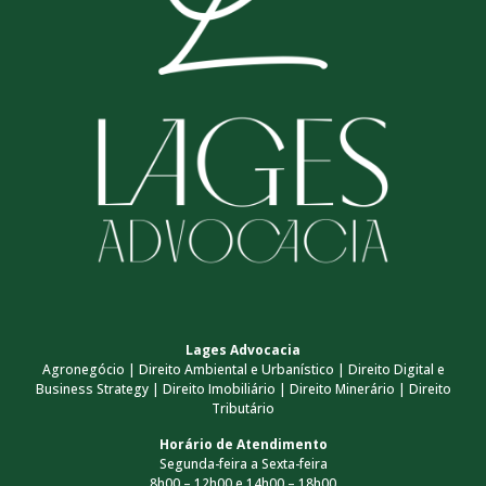
Lages Advocacia
Agronegócio | Direito Ambiental e Urbanístico | Direito Digital e
Business Strategy | Direito Imobiliário | Direito Minerário | Direito
Tributário
Horário de Atendimento
Segunda-feira a Sexta-feira
8h00 – 12h00 e 14h00 – 18h00