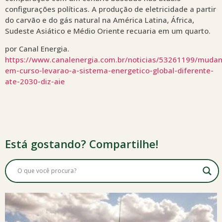
configurações políticas. A produção de eletricidade a partir
do carvão e do gás natural na América Latina, África,
Sudeste Asiático e Médio Oriente recuaria em um quarto.
por Canal Energia.
https://www.canalenergia.com.br/noticias/53261199/muda
em-curso-levarao-a-sistema-energetico-global-diferente-
ate-2030-diz-aie
Está gostando? Compartilhe!