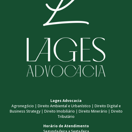
Lages Advocacia
Agronegócio | Direito Ambiental e Urbanístico | Direito Digital e
Business Strategy | Direito Imobiliário | Direito Minerário | Direito
Tributário
Horário de Atendimento
Segunda-feira a Sexta-feira