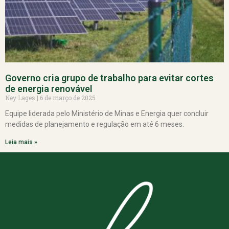
Governo cria grupo de trabalho para evitar cortes
de energia renovável
Ney Lages
6 de março de 2025
Equipe liderada pelo Ministério de Minas e Energia quer concluir
medidas de planejamento e regulação em até 6 meses.
Leia mais »