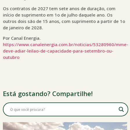
Os contratos de 2027 tem sete anos de duração, com
início de suprimento em 1o de julho daquele ano. Os
outros dois são de 15 anos, com suprimento a partir de 1o
de janeiro de 2028.
Por Canal Energia.
https://www.canalenergia.com.br/noticias/53280960/mme-
deve-adiar-leilao-de-capacidade-para-setembro-ou-
outubro
Está gostando? Compartilhe!