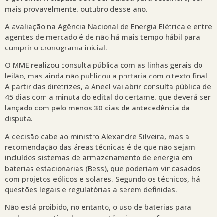
mais provavelmente, outubro desse ano.
A avaliação na Agência Nacional de Energia Elétrica e entre
agentes de mercado é de não há mais tempo hábil para
cumprir o cronograma inicial.
O MME realizou consulta pública com as linhas gerais do
leilão, mas ainda não publicou a portaria com o texto final.
A partir das diretrizes, a Aneel vai abrir consulta pública de
45 dias com a minuta do edital do certame, que deverá ser
lançado com pelo menos 30 dias de antecedência da
disputa.
A decisão cabe ao ministro Alexandre Silveira, mas a
recomendação das áreas técnicas é de que não sejam
incluídos sistemas de armazenamento de energia em
baterias estacionarias (Bess), que poderiam vir casados
com projetos eólicos e solares. Segundo os técnicos, há
questões legais e regulatórias a serem definidas.
Não está proibido, no entanto, o uso de baterias para