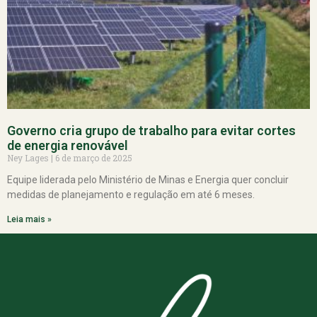
Governo cria grupo de trabalho para evitar cortes
de energia renovável
Ney Lages
6 de março de 2025
Equipe liderada pelo Ministério de Minas e Energia quer concluir
medidas de planejamento e regulação em até 6 meses.
Leia mais »