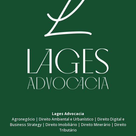
Lages Advocacia
Agronegócio | Direito Ambiental e Urbanístico | Direito Digital e
Business Strategy | Direito Imobiliário | Direito Minerário | Direito
Tributário