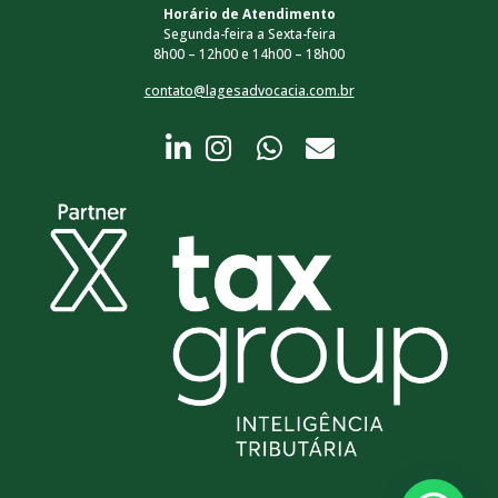
Horário de Atendimento
Segunda-feira a Sexta-feira
8h00 – 12h00 e 14h00 – 18h00
contato@lagesadvocacia.com.br