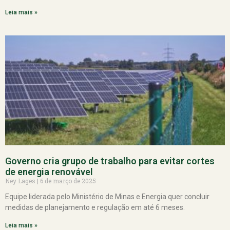
Leia mais »
Governo cria grupo de trabalho para evitar cortes
de energia renovável
Ney Lages
6 de março de 2025
Equipe liderada pelo Ministério de Minas e Energia quer concluir
medidas de planejamento e regulação em até 6 meses.
Leia mais »