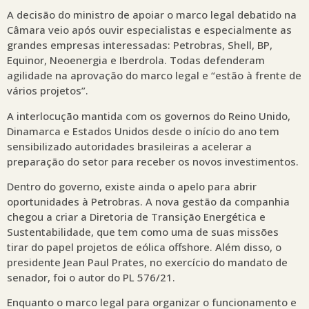
A decisão do ministro de apoiar o marco legal debatido na
Câmara veio após ouvir especialistas e especialmente as
grandes empresas interessadas: Petrobras, Shell, BP,
Equinor, Neoenergia e Iberdrola. Todas defenderam
agilidade na aprovação do marco legal e “estão à frente de
vários projetos”.
A interlocução mantida com os governos do Reino Unido,
Dinamarca e Estados Unidos desde o início do ano tem
sensibilizado autoridades brasileiras a acelerar a
preparação do setor para receber os novos investimentos.
Dentro do governo, existe ainda o apelo para abrir
oportunidades à Petrobras. A nova gestão da companhia
chegou a criar a Diretoria de Transição Energética e
Sustentabilidade, que tem como uma de suas missões
tirar do papel projetos de eólica offshore. Além disso, o
presidente Jean Paul Prates, no exercício do mandato de
senador, foi o autor do PL 576/21.
Enquanto o marco legal para organizar o funcionamento e