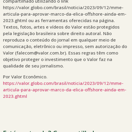
compartilhado utilizando o link
https://valor.globo.com/brasil/noticia/2023/09/12/mme-
articula-para-aprovar-marco-da-elica-offshore-ainda-em-
2023.ghtml ou as ferramentas oferecidas na página.
Textos, fotos, artes e vídeos do Valor estão protegidos
pela legislação brasileira sobre direito autoral. Não
reproduza o conteúdo do jornal em qualquer meio de
comunicação, eletrônico ou impresso, sem autorização do
Valor (falecom@valor.com.br). Essas regras têm como
objetivo proteger o investimento que o Valor faz na
qualidade de seu jornalismo.
Por Valor Econômico.
https://valor.globo.com/brasil/noticia/2023/09/12/mme-
articula-para-aprovar-marco-da-elica-offshore-ainda-em-
2023.ghtml