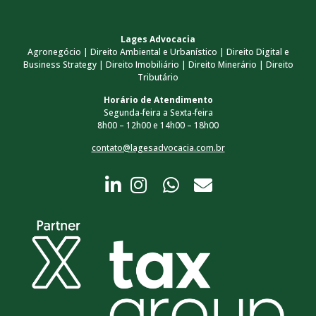
Lages Advocacia
Agronegócio | Direito Ambiental e Urbanístico | Direito Digital e
Business Strategy | Direito Imobiliário | Direito Minerário | Direito
Tributário
Horário de Atendimento
Segunda-feira a Sexta-feira
8h00 – 12h00 e 14h00 – 18h00
contato@lagesadvocacia.com.br