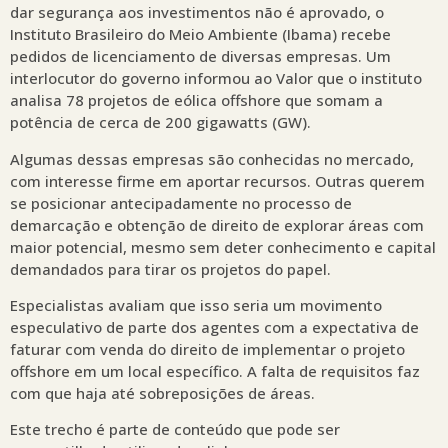
dar segurança aos investimentos não é aprovado, o
Instituto Brasileiro do Meio Ambiente (Ibama) recebe
pedidos de licenciamento de diversas empresas. Um
interlocutor do governo informou ao Valor que o instituto
analisa 78 projetos de eólica offshore que somam a
potência de cerca de 200 gigawatts (GW).
Algumas dessas empresas são conhecidas no mercado,
com interesse firme em aportar recursos. Outras querem
se posicionar antecipadamente no processo de
demarcação e obtenção de direito de explorar áreas com
maior potencial, mesmo sem deter conhecimento e capital
demandados para tirar os projetos do papel.
Especialistas avaliam que isso seria um movimento
especulativo de parte dos agentes com a expectativa de
faturar com venda do direito de implementar o projeto
offshore em um local específico. A falta de requisitos faz
com que haja até sobreposições de áreas.
Este trecho é parte de conteúdo que pode ser