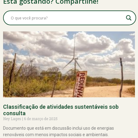
Está gostando? Compartilhe!
Classificação de atividades sustentáveis sob
consulta
Ney Lages
6 de março de 2025
Documento que está em discussão inclui uso de energias
renováveis com menos impactos sociais e ambientais.