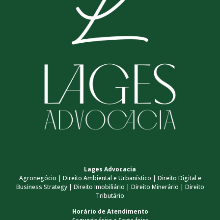
Lages Advocacia
Agronegócio | Direito Ambiental e Urbanístico | Direito Digital e
Business Strategy | Direito Imobiliário | Direito Minerário | Direito
Tributário
Horário de Atendimento