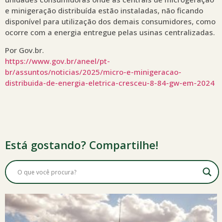
e minigeração distribuída estão instaladas, não ficando
disponível para utilização dos demais consumidores, como
ocorre com a energia entregue pelas usinas centralizadas.
Por Gov.br.
https://www.gov.br/aneel/pt-
br/assuntos/noticias/2025/micro-e-minigeracao-
distribuida-de-energia-eletrica-cresceu-8-84-gw-em-2024
Está gostando? Compartilhe!