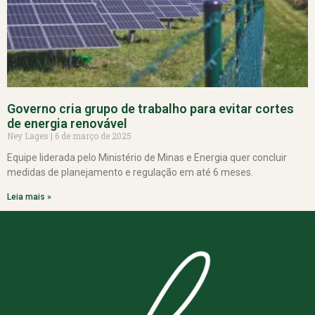
Governo cria grupo de trabalho para evitar cortes
de energia renovável
Ney Lages
6 de março de 2025
Equipe liderada pelo Ministério de Minas e Energia quer concluir
medidas de planejamento e regulação em até 6 meses.
Leia mais »