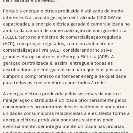
Porque a energia elétrica produzida é utilizada de modo
diferente. No caso da geração centralizada (200 GW de
capacidade), a energia elétrica gerada é comercializada no
âmbito da câmara de comercialização de energia elétrica
(CCEE), tanto no ambiente de comercialização regulada
(ACR), com preços regulados, como no ambiente de
comercialização livre (ACL), considerando inclusive
grandes Autoprodutores de Energia Elétrica (APE). A
geração centralizada é, assim, entregue a todas as
distribuidoras de energia elétrica para que elas possam
cumprir o compromisso de fornecer energia de qualidade
para todos os consumidores conectados à rede.
A energia elétrica produzida pelos sistemas de micro e
minigeração distribuída é utilizada prioritariamente pelos
consumidores proprietários desses sistemas e por outras
unidades consumidoras relacionadas a eles. Desta forma a
energia elétrica produzida por estes sistemas pode,
eventualmente, ser integralmente utilizada nas próprias
unidades consumidoras onde as centrais de microgeração