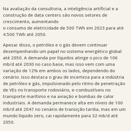
Na avaliação da consultoria, a inteligência artificial e a
construção de data centers são novos setores de
crescimento, aumentando
o consumo de eletricidade de 500 TWh em 2023 para até
4.500 TWh até 2050.
Apesar disso, o petróleo e o gás devem continuar
desempenhando um papel no sistema energético global
até 2050. A demanda por líquidos atinge o pico de 106
mb/d até 2030 no caso base, mas isso vem com uma
variação de 12% em ambos os lados, dependendo do
cenário. Isso destaca o grau de incerteza para a indústria
de petróleo e gás, impulsionado pelo ritmo de penetração
de VEs no transporte rodoviário, e-combustíveis no
transporte marítimo e na aviação e bombas de calor
industriais. A demanda permanece alta em níveis de 100
mb/d até 2047 no cenário de transição tardia, mas em um
mundo líquido zero, cai rapidamente para 32 mb/d até
2050.