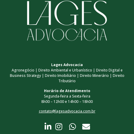
Lages Advocacia
Agronegócio | Direito Ambiental e Urbanístico | Direito Digital e
Business Strategy | Direito Imobiliário | Direito Minerário | Direito
Tributário
Horário de Atendimento
Segunda-feira a Sexta-feira
8h00 – 12h00 e 14h00 – 18h00
contato@lagesadvocacia.com.br