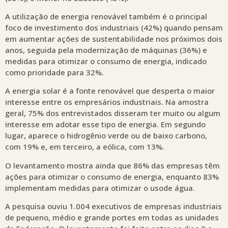
A utilização de energia renovável também é o principal
foco de investimento dos industriais (42%) quando pensam
em aumentar ações de sustentabilidade nos próximos dois
anos, seguida pela modernização de máquinas (36%) e
medidas para otimizar o consumo de energia, indicado
como prioridade para 32%.
A energia solar é a fonte renovável que desperta o maior
interesse entre os empresários industriais. Na amostra
geral, 75% dos entrevistados disseram ter muito ou algum
interesse em adotar esse tipo de energia. Em segundo
lugar, aparece o hidrogênio verde ou de baixo carbono,
com 19% e, em terceiro, a eólica, com 13%.
O levantamento mostra ainda que 86% das empresas têm
ações para otimizar o consumo de energia, enquanto 83%
implementam medidas para otimizar o usode água.
A pesquisa ouviu 1.004 executivos de empresas industriais
de pequeno, médio e grande portes em todas as unidades