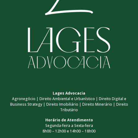
Lages Advocacia
Agronegócio | Direito Ambiental e Urbanístico | Direito Digital e
Business Strategy | Direito Imobiliário | Direito Minerário | Direito
Tributário
Horário de Atendimento
Segunda-feira a Sexta-feira
8h00 – 12h00 e 14h00 – 18h00