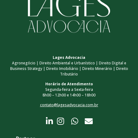
Lages Advocacia
Agronegócio | Direito Ambiental e Urbanístico | Direito Digital e
Business Strategy | Direito Imobiliário | Direito Minerário | Direito
Tributário
Horário de Atendimento
Segunda-feira a Sexta-feira
8h00 – 12h00 e 14h00 – 18h00
contato@lagesadvocacia.com.br