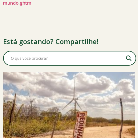
mundo.ghtml
Está gostando? Compartilhe!